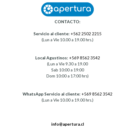
CONTACTO:
Servicio al cliente:
+562 2502 2215
(Lun a Vie 10.00 a 19.00 hrs.)
Local Agustinos:
+569 8562 3542
(Lun a Vie 9.30 a 19.00
Sab 10:00 a 19:00
Dom 10:00 a 17:00 hrs)
WhatsApp Servicio al cliente:
+569 8562 3542
(Lun a Vie 10.00 a 19.00 hrs.)
info@apertura.cl