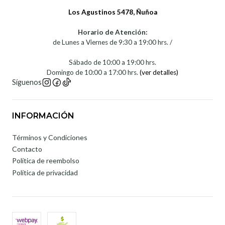
Los Agustinos 5478, Ñuñoa
Horario de Atención:
de Lunes a Viernes de 9:30 a 19:00 hrs. /
Sábado de 10:00 a 19:00 hrs.
Domingo de 10:00 a 17:00 hrs.
(ver detalles)
Síguenos
INFORMACIÓN
Términos y Condiciones
Contacto
Política de reembolso
Política de privacidad