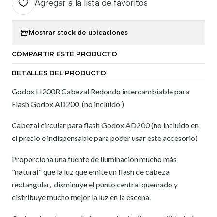
Agregar a la lista de favoritos
Mostrar stock de ubicaciones
COMPARTIR ESTE PRODUCTO
DETALLES DEL PRODUCTO
Godox H200R Cabezal Redondo intercambiable para
Flash Godox AD200 (no incluido )
Cabezal circular para flash Godox AD200 (no incluido en
el precio e indispensable para poder usar este accesorio)
Proporciona una fuente de iluminación mucho más
"natural" que la luz que emite un flash de cabeza
rectangular, disminuye el punto central quemado y
distribuye mucho mejor la luz en la escena.