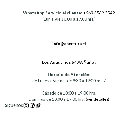
WhatsApp Servicio al cliente:
+569 8562 3542
(Lun a Vie 10.00 a 19.00 hrs.)
info@apertura.cl
Los Agustinos 5478, Ñuñoa
Horario de Atención:
de Lunes a Viernes de 9:30 a 19:00 hrs. /
Sábado de 10:00 a 19:00 hrs.
Domingo de 10:00 a 17:00 hrs.
(ver detalles)
Síguenos