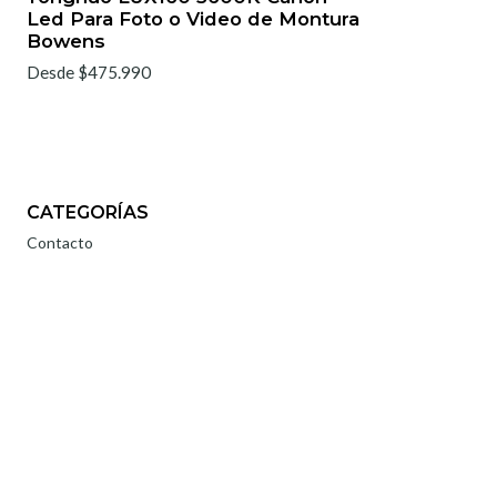
Led Para Foto o Video de Montura
Bowens
Desde $475.990
CATEGORÍAS
Contacto