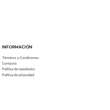
INFORMACIÓN
Términos y Condiciones
Contacto
Política de reembolso
Política de privacidad