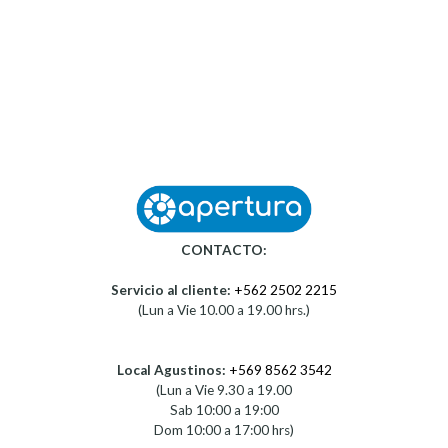
CONTACTO:
Servicio al cliente:
+562 2502 2215
(Lun a Vie 10.00 a 19.00 hrs.)
Local Agustinos:
+569 8562 3542
(Lun a Vie 9.30 a 19.00
Sab 10:00 a 19:00
Dom 10:00 a 17:00 hrs)