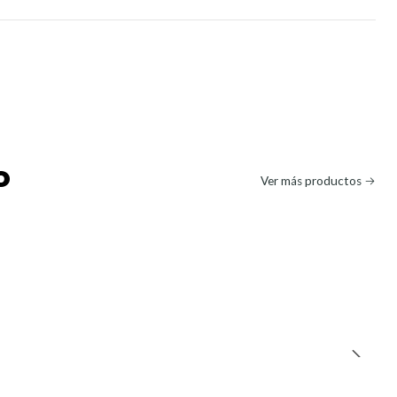
o
Ver más productos