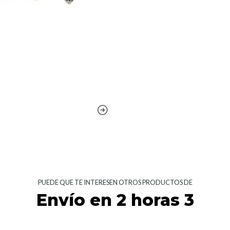
PUEDE QUE TE INTERESEN OTROS PRODUCTOS DE
Envío en 2 horas 3