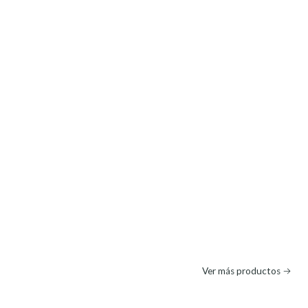
Ver más productos