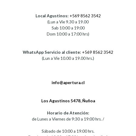
Local Agustinos:
+569 8562 3542
(Lun a Vie 9.30 a 19.00
Sab 10:00 a 19:00
Dom 10:00 a 17:00 hrs)
WhatsApp Servicio al cliente:
+569 8562 3542
(Lun a Vie 10.00 a 19.00 hrs.)
info@apertura.cl
Los Agustinos 5478, Ñuñoa
Horario de Atención:
de Lunes a Viernes de 9:30 a 19:00 hrs. /
Sábado de 10:00 a 19:00 hrs.