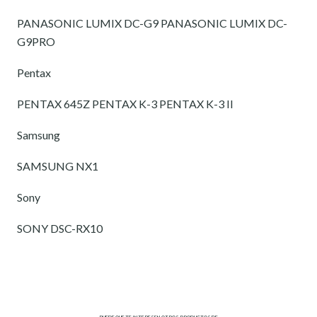
PANASONIC LUMIX DC-G9 PANASONIC LUMIX DC-
G9PRO
Pentax
PENTAX 645Z PENTAX K-3 PENTAX K-3 II
Samsung
SAMSUNG NX1
Sony
SONY DSC-RX10