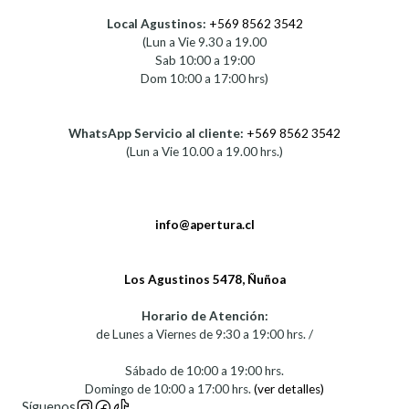
Local Agustinos:
+569 8562 3542
(Lun a Vie 9.30 a 19.00
Sab 10:00 a 19:00
Dom 10:00 a 17:00 hrs)
WhatsApp Servicio al cliente:
+569 8562 3542
(Lun a Vie 10.00 a 19.00 hrs.)
info@apertura.cl
Los Agustinos 5478, Ñuñoa
Horario de Atención:
de Lunes a Viernes de 9:30 a 19:00 hrs. /
Sábado de 10:00 a 19:00 hrs.
Domingo de 10:00 a 17:00 hrs.
(ver detalles)
Síguenos