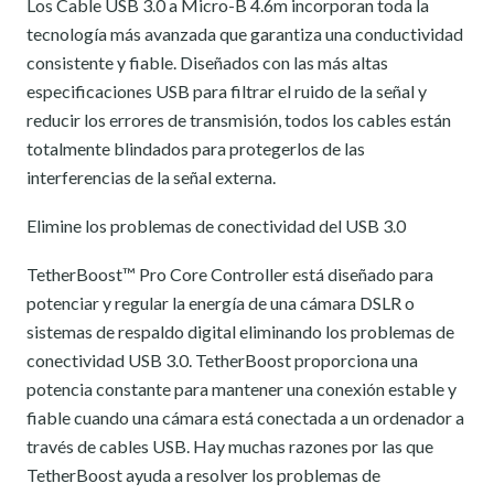
Los Cable USB 3.0 a Micro-B 4.6m incorporan toda la
tecnología más avanzada que garantiza una conductividad
consistente y fiable. Diseñados con las más altas
especificaciones USB para filtrar el ruido de la señal y
reducir los errores de transmisión, todos los cables están
totalmente blindados para protegerlos de las
interferencias de la señal externa.
Elimine los problemas de conectividad del USB 3.0
TetherBoost™ Pro Core Controller está diseñado para
potenciar y regular la energía de una cámara DSLR o
sistemas de respaldo digital eliminando los problemas de
conectividad USB 3.0. TetherBoost proporciona una
potencia constante para mantener una conexión estable y
fiable cuando una cámara está conectada a un ordenador a
través de cables USB. Hay muchas razones por las que
TetherBoost ayuda a resolver los problemas de