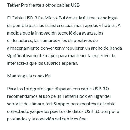
Tether Pro frente a otros cables USB
El Cable USB 3.0 a Micro-B 4.6m es la última tecnología
disponible para las transferencias más rápidas y fiables. A
medida que la innovación tecnológica avanza, los
ordenadores, las cámaras y los dispositivos de
almacenamiento convergen y requieren un ancho de banda
significativamente mayor para mantener la experiencia
interactiva que los usuarios esperan.
Mantenga la conexión
Para los fotógrafos que disparan con cable USB 3.0,
recomendamos el uso de un TetherBlock en lugar del
soporte de cámara JerkStopper para mantener el cable
conectado, ya que los puertos de datos USB 3.0 son poco
profundos y la conexión del cable es fina.