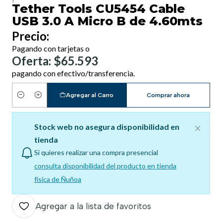
Tether Tools CU5454 Cable
USB 3.0 A Micro B de 4.60mts
Precio:
Pagando con tarjetas o
Oferta: $65.593
pagando con efectivo/transferencia.
Agregar al Carro
Comprar ahora
Cantidad
Stock web no asegura disponibilidad en
tienda
Si quieres realizar una compra presencial
consulta disponibilidad del producto en tienda
física de Ñuñoa
Agregar a la lista de favoritos