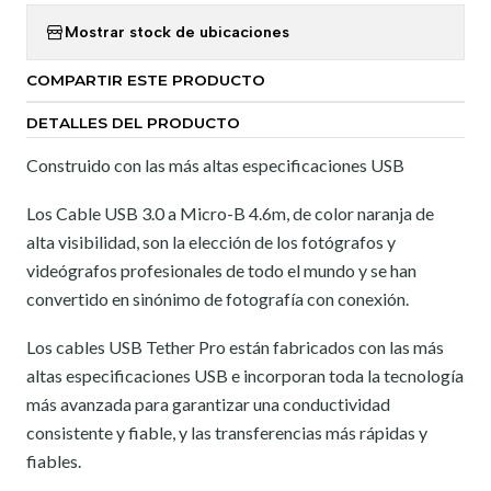
Mostrar stock de ubicaciones
COMPARTIR ESTE PRODUCTO
DETALLES DEL PRODUCTO
Construido con las más altas especificaciones USB
Los Cable USB 3.0 a Micro-B 4.6m, de color naranja de
alta visibilidad, son la elección de los fotógrafos y
videógrafos profesionales de todo el mundo y se han
convertido en sinónimo de fotografía con conexión.
Los cables USB Tether Pro están fabricados con las más
altas especificaciones USB e incorporan toda la tecnología
más avanzada para garantizar una conductividad
consistente y fiable, y las transferencias más rápidas y
fiables.