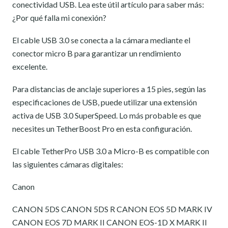
conectividad USB. Lea este útil artículo para saber más:
¿Por qué falla mi conexión?
El cable USB 3.0 se conecta a la cámara mediante el
conector micro B para garantizar un rendimiento
excelente.
Para distancias de anclaje superiores a 15 pies, según las
especificaciones de USB, puede utilizar una extensión
activa de USB 3.0 SuperSpeed. Lo más probable es que
necesites un TetherBoost Pro en esta configuración.
El cable TetherPro USB 3.0 a Micro-B es compatible con
las siguientes cámaras digitales:
Canon
CANON 5DS CANON 5DS R CANON EOS 5D MARK IV
CANON EOS 7D MARK II CANON EOS-1D X MARK II