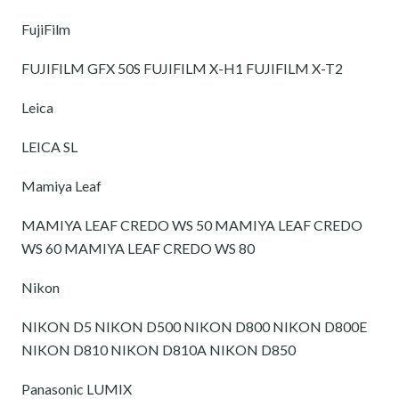
FujiFilm
FUJIFILM GFX 50S FUJIFILM X-H1 FUJIFILM X-T2
Leica
LEICA SL
Mamiya Leaf
MAMIYA LEAF CREDO WS 50 MAMIYA LEAF CREDO
WS 60 MAMIYA LEAF CREDO WS 80
Nikon
NIKON D5 NIKON D500 NIKON D800 NIKON D800E
NIKON D810 NIKON D810A NIKON D850
Panasonic LUMIX