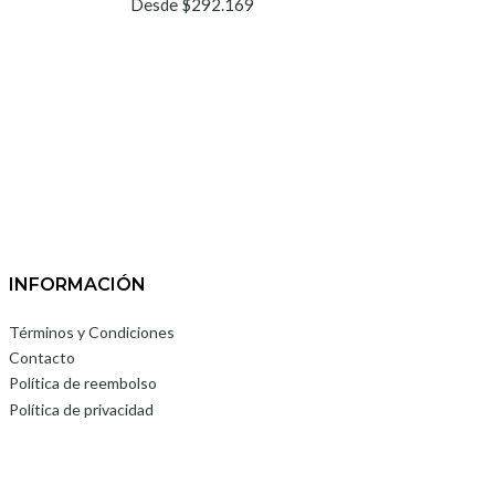
Desde $292.169
INFORMACIÓN
Términos y Condiciones
Contacto
Política de reembolso
Política de privacidad