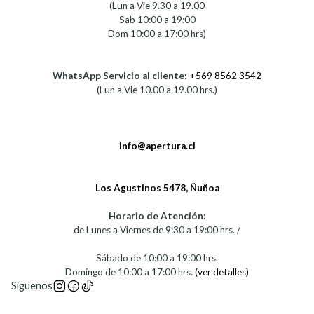
(Lun a Vie 9.30 a 19.00
Sab 10:00 a 19:00
Dom 10:00 a 17:00 hrs)
WhatsApp Servicio al cliente:
+569 8562 3542
(Lun a Vie 10.00 a 19.00 hrs.)
info@apertura.cl
Los Agustinos 5478, Ñuñoa
Horario de Atención:
de Lunes a Viernes de 9:30 a 19:00 hrs. /
Sábado de 10:00 a 19:00 hrs.
Domingo de 10:00 a 17:00 hrs.
(ver detalles)
Síguenos