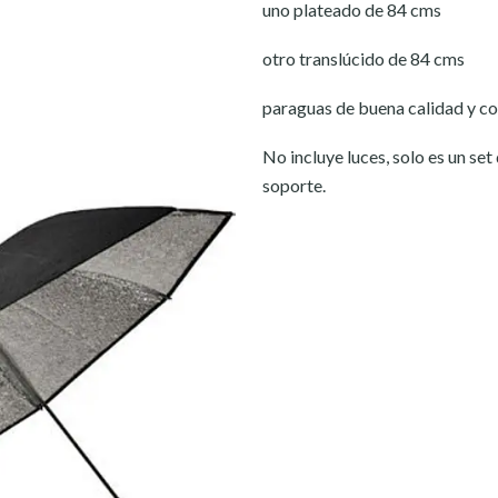
uno plateado de 84 cms
otro translúcido de 84 cms
paraguas de buena calidad y co
No incluye luces, solo es un set
soporte.