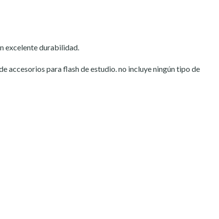
n excelente durabilidad.
 de accesorios para flash de estudio. no incluye ningún tipo de