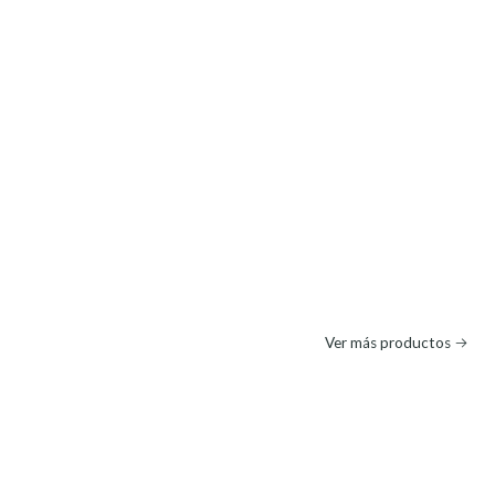
Ver más productos