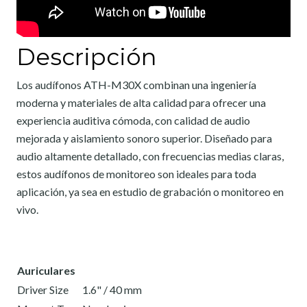
Descripción
Los audífonos ATH-M30X combinan una ingeniería
moderna y materiales de alta calidad para ofrecer una
experiencia auditiva cómoda, con calidad de audio
mejorada y aislamiento sonoro superior. Diseñado para
audio altamente detallado, con frecuencias medias claras,
estos audífonos de monitoreo son ideales para toda
aplicación, ya sea en estudio de grabación o monitoreo en
vivo.
Auriculares
Driver Size
1.6" / 40 mm