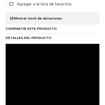
Agregar a la lista de favoritos
Mostrar stock de ubicaciones
COMPARTIR ESTE PRODUCTO
DETALLES DEL PRODUCTO