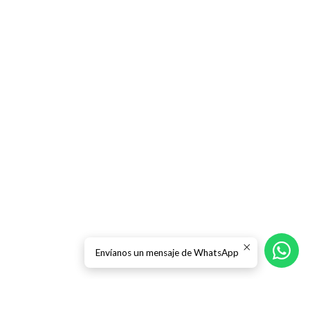
Envíanos un mensaje de WhatsApp