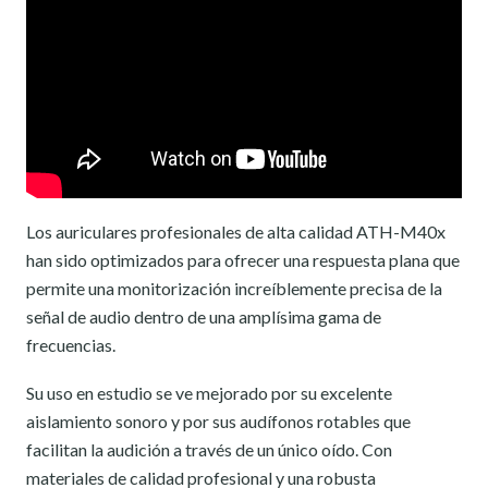
Los auriculares profesionales de alta calidad ATH-M40x
han sido optimizados para ofrecer una respuesta plana que
permite una monitorización increíblemente precisa de la
señal de audio dentro de una amplísima gama de
frecuencias.
Su uso en estudio se ve mejorado por su excelente
aislamiento sonoro y por sus audífonos rotables que
facilitan la audición a través de un único oído. Con
materiales de calidad profesional y una robusta