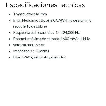
Especificaciones tecnicas
Transductor : 40 mm
Imán Neodimio : Bobina CCAW (hilo de aluminio
recubierto de cobre)
Respuesta en frecuencia : 15 – 24,000 Hz
Potencia máxima de entrada 1,600 mW a 1 kHz
Sensibilidad : 97 dB
Impedancia : 35 ohms
Peso : 240 g sin cable y conector