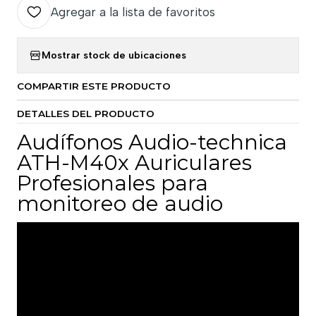
Agregar a la lista de favoritos
Mostrar stock de ubicaciones
COMPARTIR ESTE PRODUCTO
DETALLES DEL PRODUCTO
Audífonos Audio-technica
ATH-M40x Auriculares
Profesionales para
monitoreo de audio