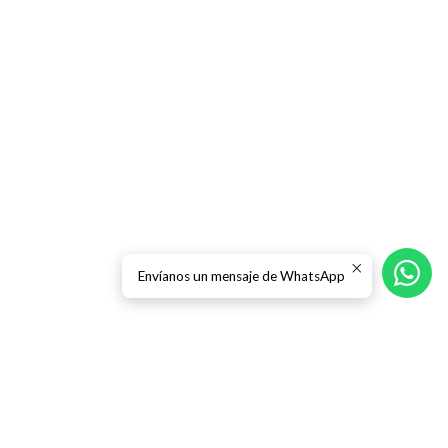
Envíanos un mensaje de WhatsApp