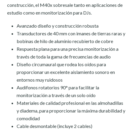
construcción, el M40x sobresale tanto en aplicaciones de
estudio como en monitorización para DJs.
Avanzado diseño y construcción robusta
Transductores de 40 mm con imanes de tierras raras y
bobinas de hilo de aluminio recubierto de cobre
Respuesta plana para una precisa monitorización a
través de toda la gama de frecuencias de audio
Diseño circumaural que rodea los oídos para
proporcionar un excelente aislamiento sonoro en
entornos muy ruidosos
Audífonos rotatorios 90° para facilitar la
monitorización a través de un solo oído
Materiales de calidad profesional en las almohadillas
y diadema, para proporcionar la máxima durabilidad y
comodidad
Cable desmontable (incluye 2 cables)