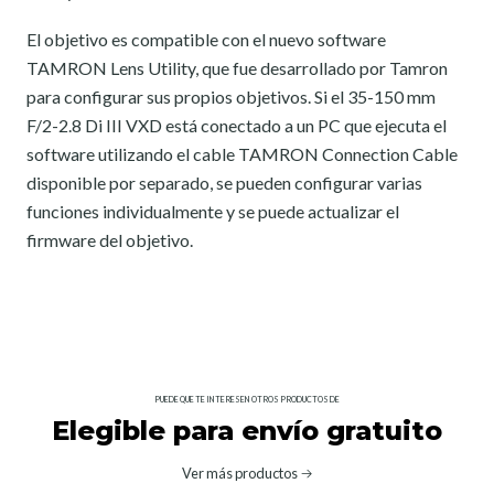
El objetivo es compatible con el nuevo software
TAMRON Lens Utility, que fue desarrollado por Tamron
para configurar sus propios objetivos. Si el 35-150 mm
F/2-2.8 Di III VXD está conectado a un PC que ejecuta el
software utilizando el cable TAMRON Connection Cable
disponible por separado, se pueden configurar varias
funciones individualmente y se puede actualizar el
firmware del objetivo.
PUEDE QUE TE INTERESEN OTROS PRODUCTOS DE
Elegible para envío gratuito
Ver más productos