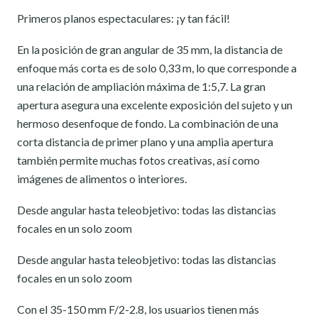
Primeros planos espectaculares: ¡y tan fácil!
En la posición de gran angular de 35 mm, la distancia de
enfoque más corta es de solo 0,33 m, lo que corresponde a
una relación de ampliación máxima de 1:5,7. La gran
apertura asegura una excelente exposición del sujeto y un
hermoso desenfoque de fondo. La combinación de una
corta distancia de primer plano y una amplia apertura
también permite muchas fotos creativas, así como
imágenes de alimentos o interiores.
Desde angular hasta teleobjetivo: todas las distancias
focales en un solo zoom
Desde angular hasta teleobjetivo: todas las distancias
focales en un solo zoom
Con el 35-150 mm F/2-2.8, los usuarios tienen más