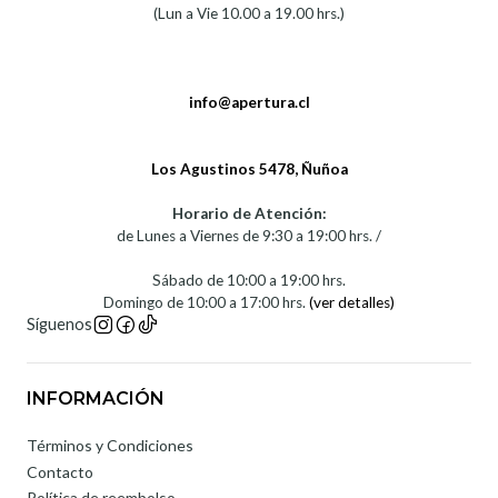
(Lun a Vie 10.00 a 19.00 hrs.)
info@apertura.cl
Los Agustinos 5478, Ñuñoa
Horario de Atención:
de Lunes a Viernes de 9:30 a 19:00 hrs. /
Sábado de 10:00 a 19:00 hrs.
Domingo de 10:00 a 17:00 hrs.
(ver detalles)
Síguenos
INFORMACIÓN
Términos y Condiciones
Contacto
Política de reembolso