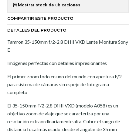
Mostrar stock de ubicaciones
COMPARTIR ESTE PRODUCTO
DETALLES DEL PRODUCTO
Tamron 35-150mm f/2-2.8 Di III VXD Lente Montura Sony
E
Imágenes perfectas con detalles impresionantes
El primer zoom todo en uno del mundo con apertura F/2
para sistema de cámaras sin espejo de fotograma
completo
El 35-150 mm F/2-2.8 Di III VXD (modelo A058) es un
objetivo zoom de viaje que se caracteriza por una
resolución extraordinariamente alta. Cubre el rango de
distancia focal más usado, desde el angular de 35 mm