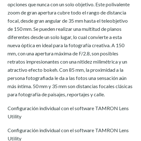
opciones que nunca con un solo objetivo. Este polivalente
zoom de gran apertura cubre todo el rango de distancia
focal, desde gran angular de 35 mm hasta el teleobjetivo
de 150 mm. Se pueden realizar una multitud de planos
diferentes desde un solo lugar, lo cual convierte a esta
nueva óptica en ideal para la fotografía creativa. A 150
mm, con una apertura máxima de F/2.8, son posibles
retratos impresionantes con una nitidez milimétrica y un
atractivo efecto bokeh. Con 85 mm, la proximidad a la
persona fotografiada le da a las fotos una sensación aún
más íntima. 50 mm y 35 mm son distancias focales clásicas
para fotografía de paisajes, reportajes y calle.
Configuración individual con el software TAMRON Lens
Utility
Configuración individual con el software TAMRON Lens
Utility