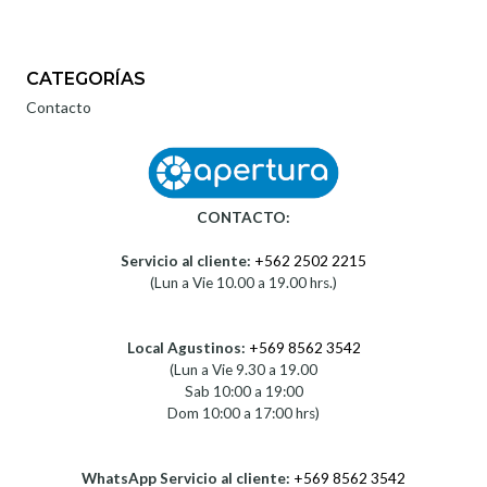
CATEGORÍAS
Contacto
CONTACTO:
Servicio al cliente:
+562 2502 2215
(Lun a Vie 10.00 a 19.00 hrs.)
Local Agustinos:
+569 8562 3542
(Lun a Vie 9.30 a 19.00
Sab 10:00 a 19:00
Dom 10:00 a 17:00 hrs)
WhatsApp Servicio al cliente:
+569 8562 3542