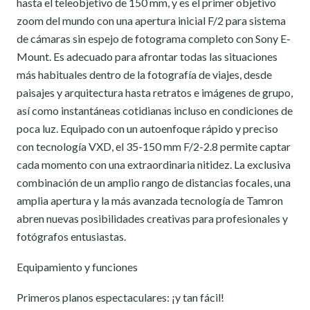
hasta el teleobjetivo de 150 mm, y es el primer objetivo
zoom del mundo con una apertura inicial F/2 para sistema
de cámaras sin espejo de fotograma completo con Sony E-
Mount. Es adecuado para afrontar todas las situaciones
más habituales dentro de la fotografía de viajes, desde
paisajes y arquitectura hasta retratos e imágenes de grupo,
así como instantáneas cotidianas incluso en condiciones de
poca luz. Equipado con un autoenfoque rápido y preciso
con tecnología VXD, el 35-150 mm F/2-2.8 permite captar
cada momento con una extraordinaria nitidez. La exclusiva
combinación de un amplio rango de distancias focales, una
amplia apertura y la más avanzada tecnología de Tamron
abren nuevas posibilidades creativas para profesionales y
fotógrafos entusiastas.
Equipamiento y funciones
Primeros planos espectaculares: ¡y tan fácil!