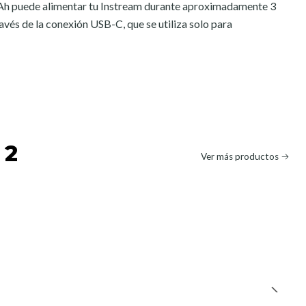
mAh puede alimentar tu Instream durante aproximadamente 3
ravés de la conexión USB-C, que se utiliza solo para
 2
Ver más productos