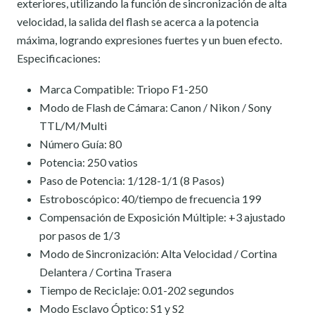
exteriores, utilizando la función de sincronización de alta
velocidad, la salida del flash se acerca a la potencia
máxima, logrando expresiones fuertes y un buen efecto.
Especificaciones:
Marca Compatible: Triopo F1-250
Modo de Flash de Cámara: Canon / Nikon / Sony
TTL/M/Multi
Número Guía: 80
Potencia: 250 vatios
Paso de Potencia: 1/128-1/1 (8 Pasos)
Estroboscópico: 40/tiempo de frecuencia 199
Compensación de Exposición Múltiple: +3 ajustado
por pasos de 1/3
Modo de Sincronización: Alta Velocidad / Cortina
Delantera / Cortina Trasera
Tiempo de Reciclaje: 0.01-202 segundos
Modo Esclavo Óptico: S1 y S2