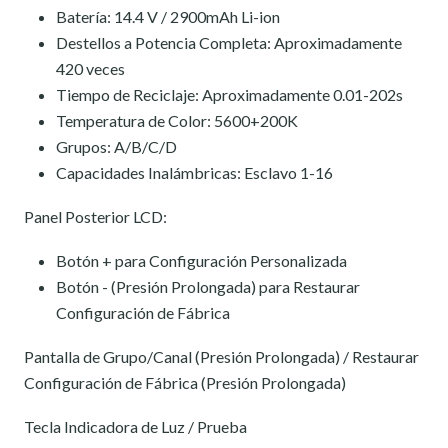
Batería: 14.4 V / 2900mAh Li-ion
Destellos a Potencia Completa: Aproximadamente
420 veces
Tiempo de Reciclaje: Aproximadamente 0.01-202s
Temperatura de Color: 5600+200K
Grupos: A/B/C/D
Capacidades Inalámbricas: Esclavo 1-16
Panel Posterior LCD:
Botón + para Configuración Personalizada
Botón - (Presión Prolongada) para Restaurar
Configuración de Fábrica
Pantalla de Grupo/Canal (Presión Prolongada) / Restaurar
Configuración de Fábrica (Presión Prolongada)
Tecla Indicadora de Luz / Prueba