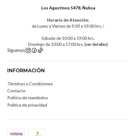
Los Agustinos 5478, Ñuñoa
Horario de Atención:
de Lunes a Viernes de 9:30 a 19:00 hrs. /
Sábado de 10:00 a 19:00 hrs.
Domingo de 10:00 a 17:00 hrs.
(ver detalles)
Síguenos
INFORMACIÓN
Términos y Condiciones
Contacto
Política de reembolso
Política de privacidad