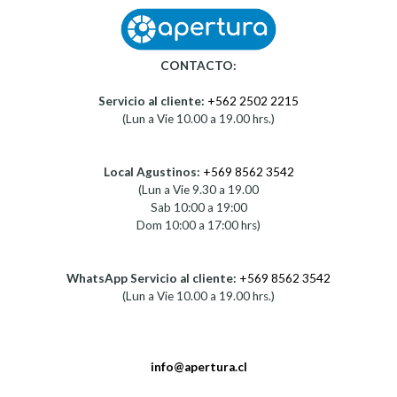
CONTACTO:
Servicio al cliente:
+562 2502 2215
(Lun a Vie 10.00 a 19.00 hrs.)
Local Agustinos:
+569 8562 3542
(Lun a Vie 9.30 a 19.00
Sab 10:00 a 19:00
Dom 10:00 a 17:00 hrs)
WhatsApp Servicio al cliente:
+569 8562 3542
(Lun a Vie 10.00 a 19.00 hrs.)
info@apertura.cl