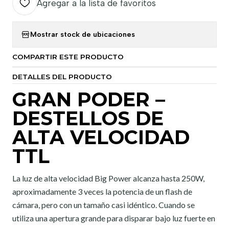
Agregar a la lista de favoritos
Mostrar stock de ubicaciones
COMPARTIR ESTE PRODUCTO
DETALLES DEL PRODUCTO
GRAN PODER –
DESTELLOS DE
ALTA VELOCIDAD
TTL
La luz de alta velocidad Big Power alcanza hasta 250W,
aproximadamente 3 veces la potencia de un flash de
cámara, pero con un tamaño casi idéntico. Cuando se
utiliza una apertura grande para disparar bajo luz fuerte en