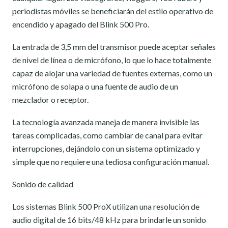
periodistas móviles se beneficiarán del estilo operativo de
encendido y apagado del Blink 500 Pro.
La entrada de 3,5 mm del transmisor puede aceptar señales
de nivel de línea o de micrófono, lo que lo hace totalmente
capaz de alojar una variedad de fuentes externas, como un
micrófono de solapa o una fuente de audio de un
mezclador o receptor.
La tecnología avanzada maneja de manera invisible las
tareas complicadas, como cambiar de canal para evitar
interrupciones, dejándolo con un sistema optimizado y
simple que no requiere una tediosa configuración manual.
Sonido de calidad
Los sistemas Blink 500 ProX utilizan una resolución de
audio digital de 16 bits/48 kHz para brindarle un sonido