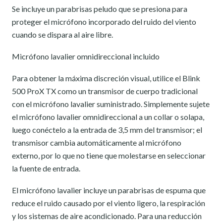
Se incluye un parabrisas peludo que se presiona para
proteger el micrófono incorporado del ruido del viento
cuando se dispara al aire libre.
Micrófono lavalier omnidireccional incluido
Para obtener la máxima discreción visual, utilice el Blink
500 ProX TX como un transmisor de cuerpo tradicional
con el micrófono lavalier suministrado. Simplemente sujete
el micrófono lavalier omnidireccional a un collar o solapa,
luego conéctelo a la entrada de 3,5 mm del transmisor; el
transmisor cambia automáticamente al micrófono
externo, por lo que no tiene que molestarse en seleccionar
la fuente de entrada.
El micrófono lavalier incluye un parabrisas de espuma que
reduce el ruido causado por el viento ligero, la respiración
y los sistemas de aire acondicionado. Para una reducción