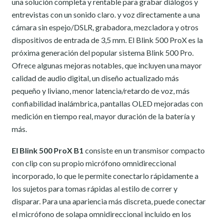
una solución completa y rentable para grabar diálogos y
entrevistas con un sonido claro. y voz directamente a una
cámara sin espejo/DSLR, grabadora, mezcladora y otros
dispositivos de entrada de 3,5 mm. El Blink 500 ProX es la
próxima generación del popular sistema Blink 500 Pro.
Ofrece algunas mejoras notables, que incluyen una mayor
calidad de audio digital, un diseño actualizado más
pequeño y liviano, menor latencia/retardo de voz, más
confiabilidad inalámbrica, pantallas OLED mejoradas con
medición en tiempo real, mayor duración de la batería y
más.
El Blink 500 ProX B1
consiste en un transmisor compacto
con clip con su propio micrófono omnidireccional
incorporado, lo que le permite conectarlo rápidamente a
los sujetos para tomas rápidas al estilo de correr y
disparar. Para una apariencia más discreta, puede conectar
el micrófono de solapa omnidireccional incluido en los