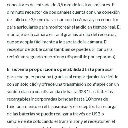
conectores de entrada de 3,5 mm de los transmisores. El
diminuto receptor de dos canales cuenta con una conexión
de salida de 3,5 mm para usar con la cámara y un conector
para auriculares para monitorear el audio en tiempo real. El
montaje de la cámara es fácil gracias al clip del receptor,
que se acopla fácilmente a la zapata de la cámara. El
receptor de doble canal también se puede utilizar para
recibir un segundo micrófono (disponible por separado).
El sistema proporciona operabilidad lista
para usar
para cualquier persona (gracias al emparejamiento rápido
con un solo clic) y ofrece una transmisión confiable con un
sonido claro a una distancia de hasta 328 '. Las baterías
recargables incorporadas brindan hasta 10 horas de
funcionamiento en el transmisor y el receptor. La recarga
de las baterías se puede realizar a través de USB o
simplemente colocando el transmisor y el receptor en el