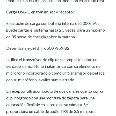
Pantallas OLED mejoradas con medición en tiempo real
Carga USB-C en transmisor y receptor
El estuche de carga con batería interna de 2000 mAh
puede cargar el sistema hasta 2,5 veces, para un máximo
de 35 horas de energía sobre la marcha
Desembalaje del Blink 500 ProX B2
Utilice el transmisor de clip ultracompacto como un
verdadero micrófono inalámbrico con su elemento de
micrófono incorporado o como un transmisor de petaca
con su micrófono lavalier suministrado.
El receptor ultracompacto de dos canales cuenta con un
clip integrado con una montura de zapata para una
colocación flexible en usted o en su cámara. Se
proporciona un cable de audio TRS de 3,5 mm para