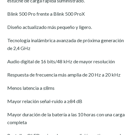
estuche de carga rápida suministrado.
Blink 500 Pro frente a Blink 500 ProX
Diseño actualizado más pequeño y ligero.
Tecnología inalámbrica avanzada de próxima generación
de 2,4 GHz
Audio digital de 16 bits/48 kHz de mayor resolución
Respuesta de frecuencia más amplia de 20 Hz a 20 kHz
Menos latencia a ≤8ms
Mayor relación señal-ruido a ≥84 dB
Mayor duración de la batería a las 10 horas con una carga
completa