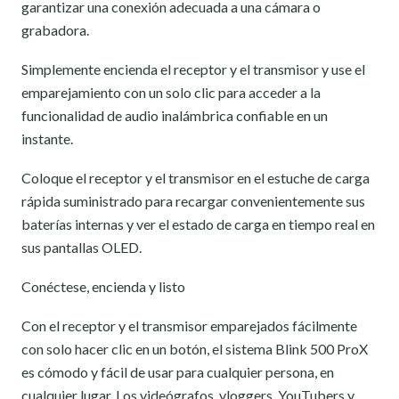
garantizar una conexión adecuada a una cámara o
grabadora.
Simplemente encienda el receptor y el transmisor y use el
emparejamiento con un solo clic para acceder a la
funcionalidad de audio inalámbrica confiable en un
instante.
Coloque el receptor y el transmisor en el estuche de carga
rápida suministrado para recargar convenientemente sus
baterías internas y ver el estado de carga en tiempo real en
sus pantallas OLED.
Conéctese, encienda y listo
Con el receptor y el transmisor emparejados fácilmente
con solo hacer clic en un botón, el sistema Blink 500 ProX
es cómodo y fácil de usar para cualquier persona, en
cualquier lugar. Los videógrafos, vloggers, YouTubers y