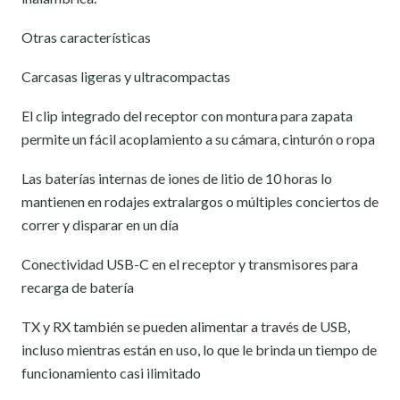
Otras características
Carcasas ligeras y ultracompactas
El clip integrado del receptor con montura para zapata
permite un fácil acoplamiento a su cámara, cinturón o ropa
Las baterías internas de iones de litio de 10 horas lo
mantienen en rodajes extralargos o múltiples conciertos de
correr y disparar en un día
Conectividad USB-C en el receptor y transmisores para
recarga de batería
TX y RX también se pueden alimentar a través de USB,
incluso mientras están en uso, lo que le brinda un tiempo de
funcionamiento casi ilimitado