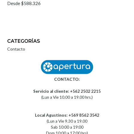
Desde $588.326
CATEGORÍAS
Contacto
CONTACTO:
Servicio al cliente:
+562 2502 2215
(Lun a Vie 10.00 a 19.00 hrs.)
Local Agustinos:
+569 8562 3542
(Lun a Vie 9.30 a 19.00
Sab 10:00 a 19:00
Dom 10:00 a 17:00 hrs)