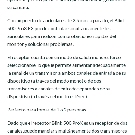
su cámara.
Con un puerto de auriculares de 3,5 mm separado, el Blink
500 ProX RX puede controlar simultáneamente los
auriculares para realizar comprobaciones rápidas del
monitor y solucionar problemas.
El receptor cuenta con un modo de salida mono/estéreo
seleccionable, lo que le permite alimentar adecuadamente
la señal de un transmisor a ambos canales de entrada de su
dispositivo (a través del modo mono) o de dos
transmisores a canales de entrada separados de su
dispositivo (a través del modo estéreo).
Perfecto para tomas de 1 o 2 personas
Dado que el receptor Blink 500 ProX es un receptor de dos
canales, puede manejar simultáneamente dos transmisores