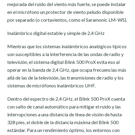
mejorada del ruido del viento más fuerte, se puede instalar
en el micrófono un protector de viento peludo disponible
por separado (o cortavientos, como el Saramonic LM-WS).
Inalámbrico digital estable y simple de 2,4 GHz
Mientras que los sistemas inalámbricos analógicos típicos
son susceptibles a la interferencia de las ondas de radio y
televisión, el sistema digital Blink 500 ProX evita eso al
operar en la banda de 2,4 GHz, que ocupa frecuencias más
allá de las de la televisión, las transmisiones de radio y los
sistemas de micrófonos inalámbricos UHF.
Dentro del espectro de 2,4 GHz, el Blink 500 ProX cuenta
con salto de canal automático para mitigar el ruido y las
interrupciones a una distancia de línea de visión de hasta
328 pies, el doble de la distancia máxima del Blink 500
estándar. Para un rendimiento óptimo, los entornos con