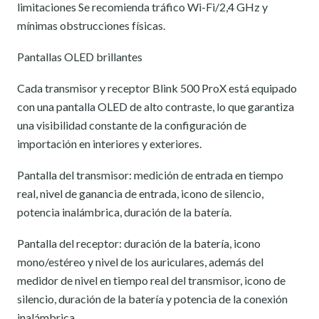
limitaciones Se recomienda tráfico Wi-Fi/2,4 GHz y
mínimas obstrucciones físicas.
Pantallas OLED brillantes
Cada transmisor y receptor Blink 500 ProX está equipado
con una pantalla OLED de alto contraste, lo que garantiza
una visibilidad constante de la configuración de
importación en interiores y exteriores.
Pantalla del transmisor: medición de entrada en tiempo
real, nivel de ganancia de entrada, icono de silencio,
potencia inalámbrica, duración de la batería.
Pantalla del receptor: duración de la batería, icono
mono/estéreo y nivel de los auriculares, además del
medidor de nivel en tiempo real del transmisor, icono de
silencio, duración de la batería y potencia de la conexión
inalámbrica.