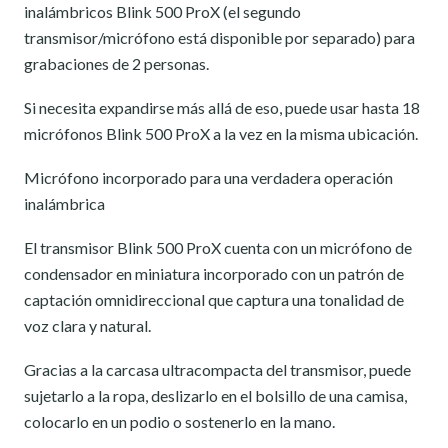
inalámbricos Blink 500 ProX (el segundo
transmisor/micrófono está disponible por separado) para
grabaciones de 2 personas.
Si necesita expandirse más allá de eso, puede usar hasta 18
micrófonos Blink 500 ProX a la vez en la misma ubicación.
Micrófono incorporado para una verdadera operación
inalámbrica
El transmisor Blink 500 ProX cuenta con un micrófono de
condensador en miniatura incorporado con un patrón de
captación omnidireccional que captura una tonalidad de
voz clara y natural.
Gracias a la carcasa ultracompacta del transmisor, puede
sujetarlo a la ropa, deslizarlo en el bolsillo de una camisa,
colocarlo en un podio o sostenerlo en la mano.