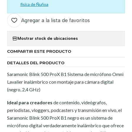
física de Ñuñoa
Agregar a la lista de favoritos
Mostrar stock de ubicaciones
COMPARTIR ESTE PRODUCTO
DETALLES DEL PRODUCTO
Saramonic Blink 500 ProX B1 Sistema de micrófono Omni
Lavalier inalámbrico con montaje para cámara digital
(negro, 2,4 GHz)
Ideal para creadores
de contenido, videógrafos,
periodistas, vloggers, podcasters y transmisión en vivo, el
Saramonic Blink 500 ProX B1 negro es un sistema de
micrófono digital verdaderamente inalámbrico que ofrece