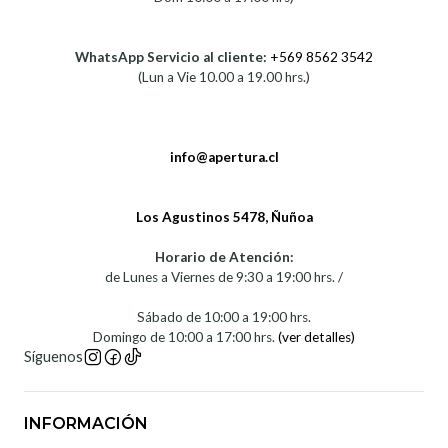
WhatsApp Servicio al cliente:
+569 8562 3542
(Lun a Vie 10.00 a 19.00 hrs.)
info@apertura.cl
Los Agustinos 5478, Ñuñoa
Horario de Atención:
de Lunes a Viernes de 9:30 a 19:00 hrs. /
Sábado de 10:00 a 19:00 hrs.
Domingo de 10:00 a 17:00 hrs.
(ver detalles)
Síguenos
INFORMACIÓN