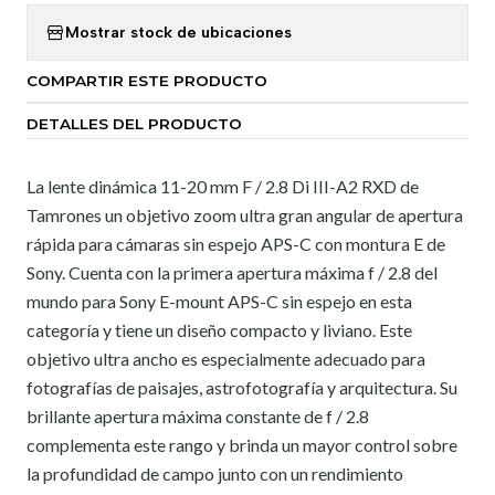
Mostrar stock de ubicaciones
COMPARTIR ESTE PRODUCTO
DETALLES DEL PRODUCTO
La lente dinámica 11-20 mm F / 2.8 Di III-A2 RXD de
Tamrones un objetivo zoom ultra gran angular de apertura
rápida para cámaras sin espejo APS-C con montura E de
Sony. Cuenta con la primera apertura máxima f / 2.8 del
mundo para Sony E-mount APS-C sin espejo en esta
categoría y tiene un diseño compacto y liviano. Este
objetivo ultra ancho es especialmente adecuado para
fotografías de paisajes, astrofotografía y arquitectura. Su
brillante apertura máxima constante de f / 2.8
complementa este rango y brinda un mayor control sobre
la profundidad de campo junto con un rendimiento