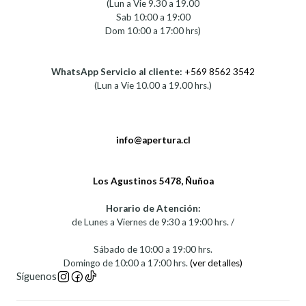
(Lun a Vie 9.30 a 19.00
Sab 10:00 a 19:00
Dom 10:00 a 17:00 hrs)
WhatsApp Servicio al cliente:
+569 8562 3542
(Lun a Vie 10.00 a 19.00 hrs.)
info@apertura.cl
Los Agustinos 5478, Ñuñoa
Horario de Atención:
de Lunes a Viernes de 9:30 a 19:00 hrs. /
Sábado de 10:00 a 19:00 hrs.
Domingo de 10:00 a 17:00 hrs.
(ver detalles)
Síguenos