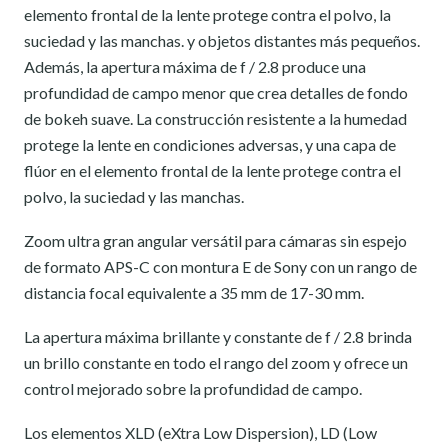
elemento frontal de la lente protege contra el polvo, la
suciedad y las manchas. y objetos distantes más pequeños.
Además, la apertura máxima de f / 2.8 produce una
profundidad de campo menor que crea detalles de fondo
de bokeh suave. La construcción resistente a la humedad
protege la lente en condiciones adversas, y una capa de
flúor en el elemento frontal de la lente protege contra el
polvo, la suciedad y las manchas.
Zoom ultra gran angular versátil para cámaras sin espejo
de formato APS-C con montura E de Sony con un rango de
distancia focal equivalente a 35 mm de 17-30 mm.
La apertura máxima brillante y constante de f / 2.8 brinda
un brillo constante en todo el rango del zoom y ofrece un
control mejorado sobre la profundidad de campo.
Los elementos XLD (eXtra Low Dispersion), LD (Low