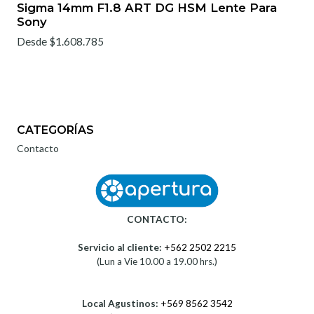
Sigma 14mm F1.8 ART DG HSM Lente Para
Sony
Desde $1.608.785
CATEGORÍAS
Contacto
CONTACTO:
Servicio al cliente:
+562 2502 2215
(Lun a Vie 10.00 a 19.00 hrs.)
Local Agustinos:
+569 8562 3542