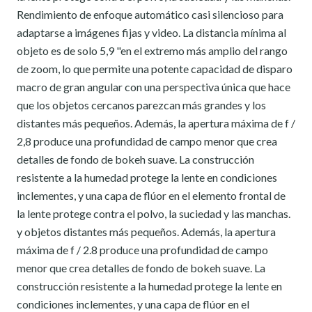
Rendimiento de enfoque automático casi silencioso para
adaptarse a imágenes fijas y video. La distancia mínima al
objeto es de solo 5,9 "en el extremo más amplio del rango
de zoom, lo que permite una potente capacidad de disparo
macro de gran angular con una perspectiva única que hace
que los objetos cercanos parezcan más grandes y los
distantes más pequeños. Además, la apertura máxima de f /
2,8 produce una profundidad de campo menor que crea
detalles de fondo de bokeh suave. La construcción
resistente a la humedad protege la lente en condiciones
inclementes, y una capa de flúor en el elemento frontal de
la lente protege contra el polvo, la suciedad y las manchas.
y objetos distantes más pequeños. Además, la apertura
máxima de f / 2.8 produce una profundidad de campo
menor que crea detalles de fondo de bokeh suave. La
construcción resistente a la humedad protege la lente en
condiciones inclementes, y una capa de flúor en el