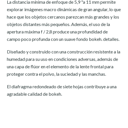
La distancia mínima de enfoque de 5,9 "a 11 mm permite
explorar imágenes macro dinámicas de gran angular, lo que
hace que los objetos cercanos parezcan más grandes y los
objetos distantes más pequeños. Además, el uso de la
apertura máxima f / 2,8 produce una profundidad de
campo poco profunda con un suave fondo bokeh. detalles.
Diseñado y construido con una construcción resistente a la
humedad para su uso en condiciones adversas, además de
una capa de flúor en el elemento de la lente frontal para
proteger contra el polvo, la suciedad y las manchas.
El diafragma redondeado de siete hojas contribuye a una
agradable calidad de bokeh.