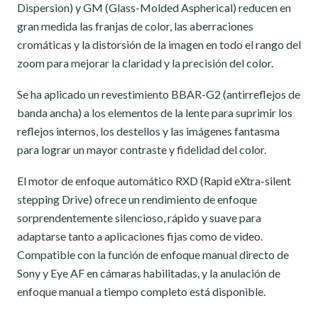
Dispersion) y GM (Glass-Molded Aspherical) reducen en
gran medida las franjas de color, las aberraciones
cromáticas y la distorsión de la imagen en todo el rango del
zoom para mejorar la claridad y la precisión del color.
Se ha aplicado un revestimiento BBAR-G2 (antirreflejos de
banda ancha) a los elementos de la lente para suprimir los
reflejos internos, los destellos y las imágenes fantasma
para lograr un mayor contraste y fidelidad del color.
El motor de enfoque automático RXD (Rapid eXtra-silent
stepping Drive) ofrece un rendimiento de enfoque
sorprendentemente silencioso, rápido y suave para
adaptarse tanto a aplicaciones fijas como de video.
Compatible con la función de enfoque manual directo de
Sony y Eye AF en cámaras habilitadas, y la anulación de
enfoque manual a tiempo completo está disponible.