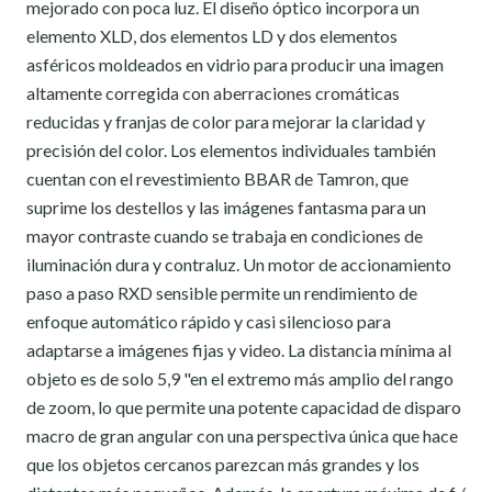
mejorado con poca luz. El diseño óptico incorpora un
elemento XLD, dos elementos LD y dos elementos
asféricos moldeados en vidrio para producir una imagen
altamente corregida con aberraciones cromáticas
reducidas y franjas de color para mejorar la claridad y
precisión del color. Los elementos individuales también
cuentan con el revestimiento BBAR de Tamron, que
suprime los destellos y las imágenes fantasma para un
mayor contraste cuando se trabaja en condiciones de
iluminación dura y contraluz. Un motor de accionamiento
paso a paso RXD sensible permite un rendimiento de
enfoque automático rápido y casi silencioso para
adaptarse a imágenes fijas y video. La distancia mínima al
objeto es de solo 5,9 "en el extremo más amplio del rango
de zoom, lo que permite una potente capacidad de disparo
macro de gran angular con una perspectiva única que hace
que los objetos cercanos parezcan más grandes y los