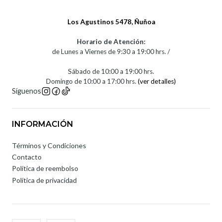
Los Agustinos 5478, Ñuñoa
Horario de Atención:
de Lunes a Viernes de 9:30 a 19:00 hrs. /
Sábado de 10:00 a 19:00 hrs.
Domingo de 10:00 a 17:00 hrs.
(ver detalles)
Síguenos
INFORMACIÓN
Términos y Condiciones
Contacto
Política de reembolso
Política de privacidad