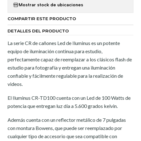
Mostrar stock de ubicaciones
COMPARTIR ESTE PRODUCTO
DETALLES DEL PRODUCTO
La serie CR de cañones Led de Iluminus es un potente
equipo de iluminación continua para estudio,
perfectamente capaz de reemplazar a los clásicos flash de
estudio para fotografía y entregan una iluminación
confiable y fácilmente regulable para la realización de
videos.
El Iluminus CR-TD100 cuenta con un Led de 100 Watts de
potencia que entregan luz día a 5.600 grados kelvin.
Además cuenta con un reflector metálico de 7 pulgadas
con montura Bowens, que puede ser reemplazado por
cualquier tipo de accesorio que sea compatible con