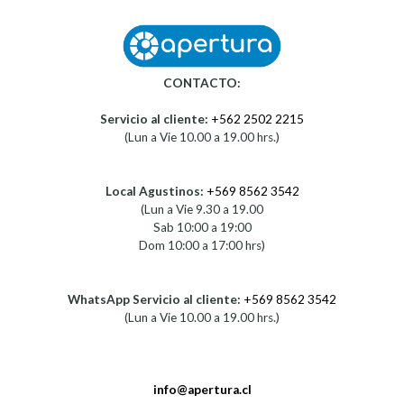
CONTACTO:
Servicio al cliente:
+562 2502 2215
(Lun a Vie 10.00 a 19.00 hrs.)
Local Agustinos:
+569 8562 3542
(Lun a Vie 9.30 a 19.00
Sab 10:00 a 19:00
Dom 10:00 a 17:00 hrs)
WhatsApp Servicio al cliente:
+569 8562 3542
(Lun a Vie 10.00 a 19.00 hrs.)
info@apertura.cl