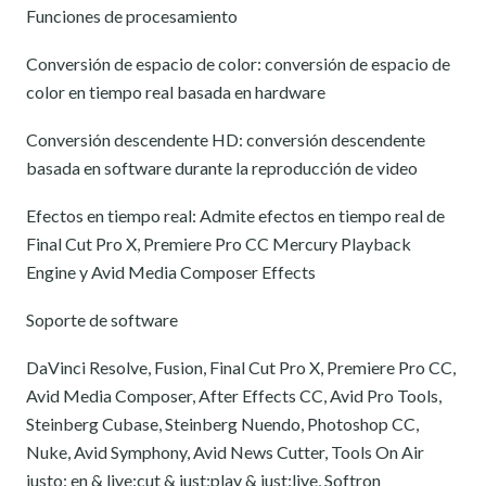
Funciones de procesamiento
Conversión de espacio de color: conversión de espacio de
color en tiempo real basada en hardware
Conversión descendente HD: conversión descendente
basada en software durante la reproducción de video
Efectos en tiempo real: Admite efectos en tiempo real de
Final Cut Pro X, Premiere Pro CC Mercury Playback
Engine y Avid Media Composer Effects
Soporte de software
DaVinci Resolve, Fusion, Final Cut Pro X, Premiere Pro CC,
Avid Media Composer, After Effects CC, Avid Pro Tools,
Steinberg Cubase, Steinberg Nuendo, Photoshop CC,
Nuke, Avid Symphony, Avid News Cutter, Tools On Air
justo: en & live:cut & just:play & just:live, Softron