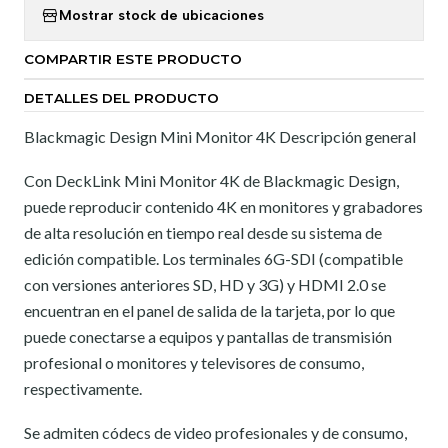
Mostrar stock de ubicaciones
COMPARTIR ESTE PRODUCTO
DETALLES DEL PRODUCTO
Blackmagic Design Mini Monitor 4K Descripción general
Con DeckLink Mini Monitor 4K de Blackmagic Design,
puede reproducir contenido 4K en monitores y grabadores
de alta resolución en tiempo real desde su sistema de
edición compatible. Los terminales 6G-SDI (compatible
con versiones anteriores SD, HD y 3G) y HDMI 2.0 se
encuentran en el panel de salida de la tarjeta, por lo que
puede conectarse a equipos y pantallas de transmisión
profesional o monitores y televisores de consumo,
respectivamente.
Se admiten códecs de video profesionales y de consumo,