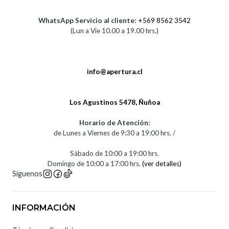
WhatsApp Servicio al cliente:
+569 8562 3542
(Lun a Vie 10.00 a 19.00 hrs.)
info@apertura.cl
Los Agustinos 5478, Ñuñoa
Horario de Atención:
de Lunes a Viernes de 9:30 a 19:00 hrs. /
Sábado de 10:00 a 19:00 hrs.
Domingo de 10:00 a 17:00 hrs.
(ver detalles)
Síguenos
INFORMACIÓN