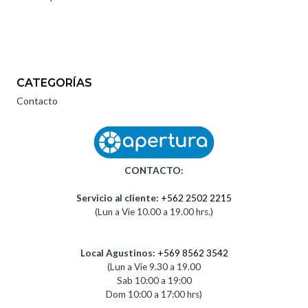
CATEGORÍAS
Contacto
CONTACTO:
Servicio al cliente:
+562 2502 2215
(Lun a Vie 10.00 a 19.00 hrs.)
Local Agustinos:
+569 8562 3542
(Lun a Vie 9.30 a 19.00
Sab 10:00 a 19:00
Dom 10:00 a 17:00 hrs)