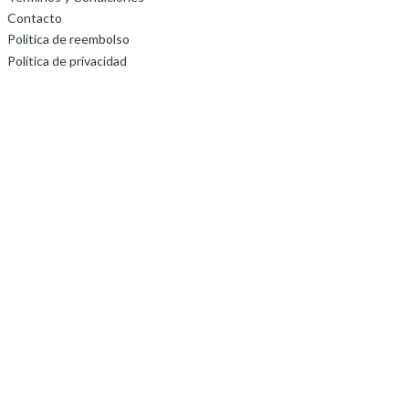
Contacto
Política de reembolso
Política de privacidad