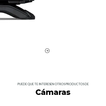
PUEDE QUE TE INTERESEN OTROS PRODUCTOS DE
Cámaras