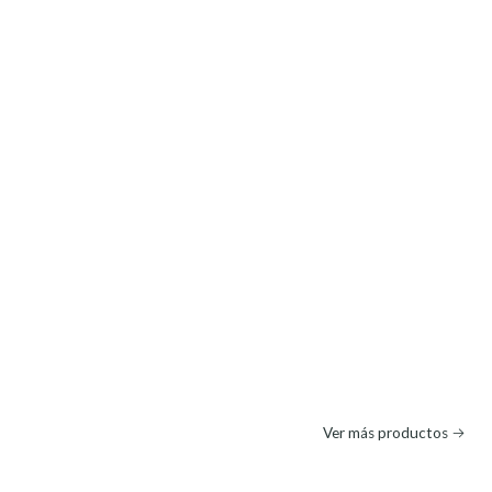
Ver más productos