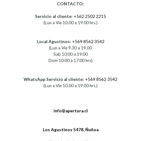
CONTACTO:
Servicio al cliente:
+562 2502 2215
(Lun a Vie 10.00 a 19.00 hrs.)
Local Agustinos:
+569 8562 3542
(Lun a Vie 9.30 a 19.00
Sab 10:00 a 19:00
Dom 10:00 a 17:00 hrs)
WhatsApp Servicio al cliente:
+569 8562 3542
(Lun a Vie 10.00 a 19.00 hrs.)
info@apertura.cl
Los Agustinos 5478, Ñuñoa