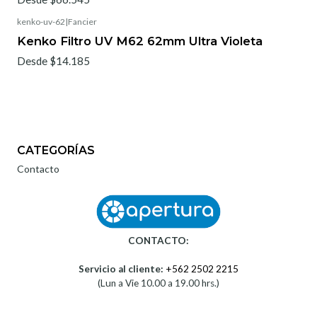
kenko-uv-62
|
Fancier
Kenko Filtro UV M62 62mm Ultra Violeta
Desde $14.185
CATEGORÍAS
Contacto
CONTACTO:
Servicio al cliente:
+562 2502 2215
(Lun a Vie 10.00 a 19.00 hrs.)