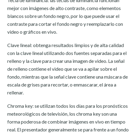
Tecla de luminancia: las teclas de luminancia funcionan
mejor con imágenes de alto contraste, como elementos
blancos sobre un fondo negro, por lo que puede usar el
contraste para cortar el fondo negro y reemplazarlo con
video o gráficos en vivo.
Clave lineal: obtenga resultados limpios y de alta calidad
con la clave lineal utilizando dos fuentes separadas para el
relleno y la clave para crear una imagen de video. La señal
de relleno contiene el video que se va a apilar sobre el
fondo, mientras que la señal clave contiene una máscara de
escala de grises para recortar, o enmascarar, el área a
rellenar.
Chroma key: se utilizan todos los días para los pronósticos
meteorológicos de televisión, los chroma key son una
forma poderosa de combinar imágenes en vivo en tiempo
real. El presentador generalmente se para frente a un fondo