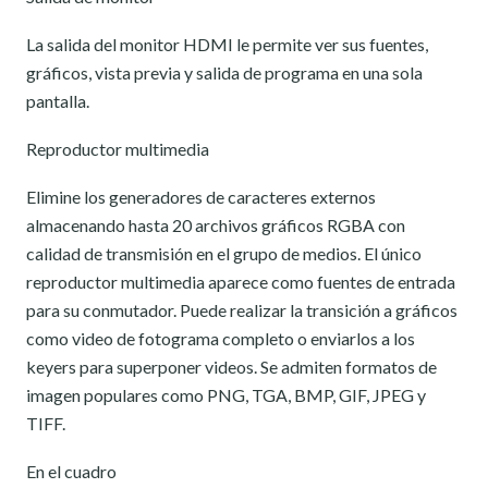
La salida del monitor HDMI le permite ver sus fuentes,
gráficos, vista previa y salida de programa en una sola
pantalla.
Reproductor multimedia
Elimine los generadores de caracteres externos
almacenando hasta 20 archivos gráficos RGBA con
calidad de transmisión en el grupo de medios. El único
reproductor multimedia aparece como fuentes de entrada
para su conmutador. Puede realizar la transición a gráficos
como video de fotograma completo o enviarlos a los
keyers para superponer videos. Se admiten formatos de
imagen populares como PNG, TGA, BMP, GIF, JPEG y
TIFF.
En el cuadro