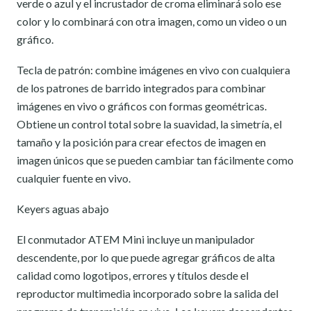
verde o azul y el incrustador de croma eliminará solo ese
color y lo combinará con otra imagen, como un video o un
gráfico.
Tecla de patrón: combine imágenes en vivo con cualquiera
de los patrones de barrido integrados para combinar
imágenes en vivo o gráficos con formas geométricas.
Obtiene un control total sobre la suavidad, la simetría, el
tamaño y la posición para crear efectos de imagen en
imagen únicos que se pueden cambiar tan fácilmente como
cualquier fuente en vivo.
Keyers aguas abajo
El conmutador ATEM Mini incluye un manipulador
descendente, por lo que puede agregar gráficos de alta
calidad como logotipos, errores y títulos desde el
reproductor multimedia incorporado sobre la salida del