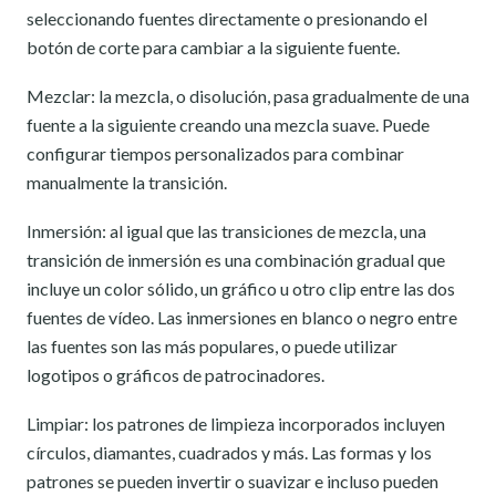
seleccionando fuentes directamente o presionando el
botón de corte para cambiar a la siguiente fuente.
Mezclar: la mezcla, o disolución, pasa gradualmente de una
fuente a la siguiente creando una mezcla suave. Puede
configurar tiempos personalizados para combinar
manualmente la transición.
Inmersión: al igual que las transiciones de mezcla, una
transición de inmersión es una combinación gradual que
incluye un color sólido, un gráfico u otro clip entre las dos
fuentes de vídeo. Las inmersiones en blanco o negro entre
las fuentes son las más populares, o puede utilizar
logotipos o gráficos de patrocinadores.
Limpiar: los patrones de limpieza incorporados incluyen
círculos, diamantes, cuadrados y más. Las formas y los
patrones se pueden invertir o suavizar e incluso pueden