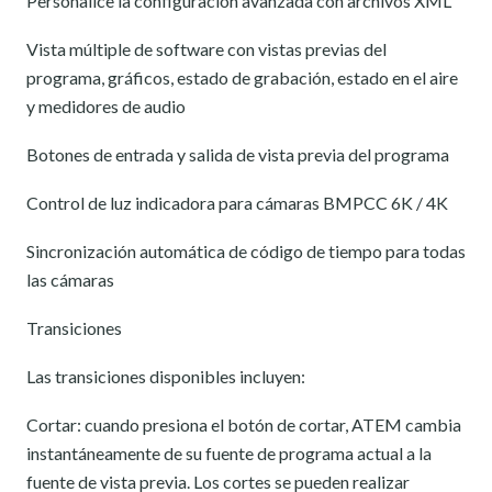
Personalice la configuración avanzada con archivos XML
Vista múltiple de software con vistas previas del
programa, gráficos, estado de grabación, estado en el aire
y medidores de audio
Botones de entrada y salida de vista previa del programa
Control de luz indicadora para cámaras BMPCC 6K / 4K
Sincronización automática de código de tiempo para todas
las cámaras
Transiciones
Las transiciones disponibles incluyen:
Cortar: cuando presiona el botón de cortar, ATEM cambia
instantáneamente de su fuente de programa actual a la
fuente de vista previa. Los cortes se pueden realizar