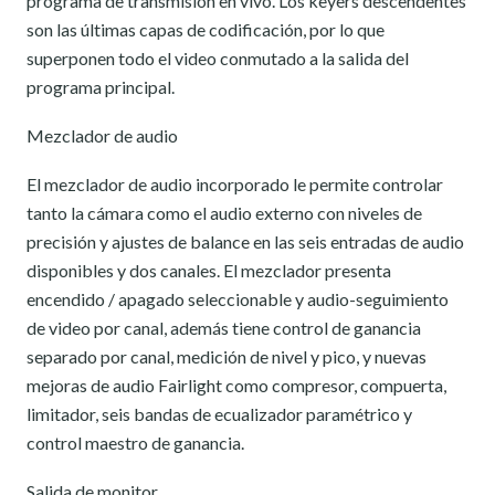
programa de transmisión en vivo. Los keyers descendentes
son las últimas capas de codificación, por lo que
superponen todo el video conmutado a la salida del
programa principal.
Mezclador de audio
El mezclador de audio incorporado le permite controlar
tanto la cámara como el audio externo con niveles de
precisión y ajustes de balance en las seis entradas de audio
disponibles y dos canales. El mezclador presenta
encendido / apagado seleccionable y audio-seguimiento
de video por canal, además tiene control de ganancia
separado por canal, medición de nivel y pico, y nuevas
mejoras de audio Fairlight como compresor, compuerta,
limitador, seis bandas de ecualizador paramétrico y
control maestro de ganancia.
Salida de monitor