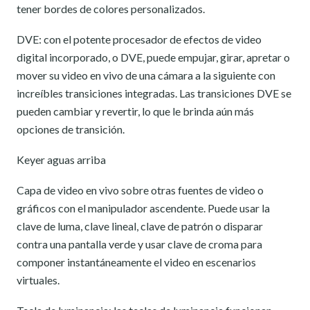
tener bordes de colores personalizados.
DVE: con el potente procesador de efectos de video
digital incorporado, o DVE, puede empujar, girar, apretar o
mover su video en vivo de una cámara a la siguiente con
increíbles transiciones integradas. Las transiciones DVE se
pueden cambiar y revertir, lo que le brinda aún más
opciones de transición.
Keyer aguas arriba
Capa de video en vivo sobre otras fuentes de video o
gráficos con el manipulador ascendente. Puede usar la
clave de luma, clave lineal, clave de patrón o disparar
contra una pantalla verde y usar clave de croma para
componer instantáneamente el video en escenarios
virtuales.