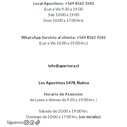
Local Agustinos:
+569 8562 3542
(Lun a Vie 9.30 a 19.00
Sab 10:00 a 19:00
Dom 10:00 a 17:00 hrs)
WhatsApp Servicio al cliente:
+569 8562 3542
(Lun a Vie 10.00 a 19.00 hrs.)
info@apertura.cl
Los Agustinos 5478, Ñuñoa
Horario de Atención:
de Lunes a Viernes de 9:30 a 19:00 hrs. /
Sábado de 10:00 a 19:00 hrs.
Domingo de 10:00 a 17:00 hrs.
(ver detalles)
Síguenos