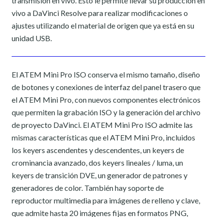
transmisión en vivo. Esto le permite llevar su producción en
vivo a DaVinci Resolve para realizar modificaciones o
ajustes utilizando el material de origen que ya está en su
unidad USB.
El ATEM Mini Pro ISO conserva el mismo tamaño, diseño
de botones y conexiones de interfaz del panel trasero que
el ATEM Mini Pro, con nuevos componentes electrónicos
que permiten la grabación ISO y la generación del archivo
de proyecto DaVinci. El ATEM Mini Pro ISO admite las
mismas características que el ATEM Mini Pro, incluidos
los keyers ascendentes y descendentes, un keyers de
crominancia avanzado, dos keyers lineales / luma, un
keyers de transición DVE, un generador de patrones y
generadores de color. También hay soporte de
reproductor multimedia para imágenes de relleno y clave,
que admite hasta 20 imágenes fijas en formatos PNG,