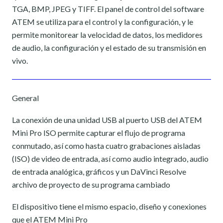
TGA, BMP, JPEG y TIFF. El panel de control del software
ATEM se utiliza para el control y la configuración, y le
permite monitorear la velocidad de datos, los medidores
de audio, la configuración y el estado de su transmisión en
vivo.
General
La conexión de una unidad USB al puerto USB del ATEM
Mini Pro ISO permite capturar el flujo de programa
conmutado, así como hasta cuatro grabaciones aisladas
(ISO) de video de entrada, así como audio integrado, audio
de entrada analógica, gráficos y un DaVinci Resolve
archivo de proyecto de su programa cambiado
El dispositivo tiene el mismo espacio, diseño y conexiones
que el ATEM Mini Pro