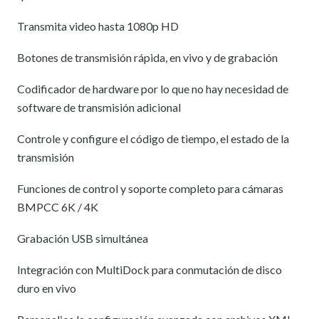
Transmita video hasta 1080p HD
Botones de transmisión rápida, en vivo y de grabación
Codificador de hardware por lo que no hay necesidad de
software de transmisión adicional
Controle y configure el código de tiempo, el estado de la
transmisión
Funciones de control y soporte completo para cámaras
BMPCC 6K / 4K
Grabación USB simultánea
Integración con MultiDock para conmutación de disco
duro en vivo