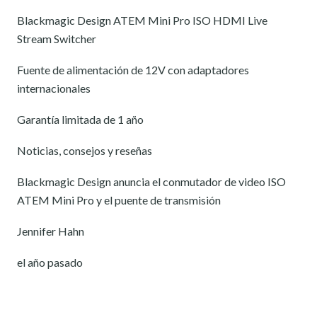
Blackmagic Design ATEM Mini Pro ISO HDMI Live
Stream Switcher
Fuente de alimentación de 12V con adaptadores
internacionales
Garantía limitada de 1 año
Noticias, consejos y reseñas
Blackmagic Design anuncia el conmutador de video ISO
ATEM Mini Pro y el puente de transmisión
Jennifer Hahn
el año pasado