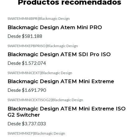
Productos recomendados
SWATEMMINIBPR
|
Blackmagic Design
Blackmagic Design Atem Mini PRO
Desde $581.188
SWATEMMXEPBPRISO
|
Blackmagic Design
Blackmagic Design ATEM SDI Pro ISO
Desde $1.572.074
SWATEMMINICEXT
|
Blackmagic Design
Blackmagic Design ATEM Mini Extreme
Desde $1.691.790
SWATEMMINICEXTISOG2
|
Blackmagic Design
Blackmagic Design ATEM Mini Extreme ISO
G2 Switcher
Desde $3.737.033
SWATEMMXEP
|
Blackmagic Design