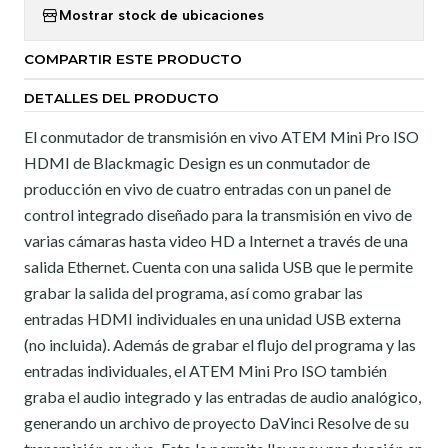
Mostrar stock de ubicaciones
COMPARTIR ESTE PRODUCTO
DETALLES DEL PRODUCTO
El conmutador de transmisión en vivo ATEM Mini Pro ISO
HDMI de Blackmagic Design es un conmutador de
producción en vivo de cuatro entradas con un panel de
control integrado diseñado para la transmisión en vivo de
varias cámaras hasta video HD a Internet a través de una
salida Ethernet. Cuenta con una salida USB que le permite
grabar la salida del programa, así como grabar las
entradas HDMI individuales en una unidad USB externa
(no incluida). Además de grabar el flujo del programa y las
entradas individuales, el ATEM Mini Pro ISO también
graba el audio integrado y las entradas de audio analógico,
generando un archivo de proyecto DaVinci Resolve de su