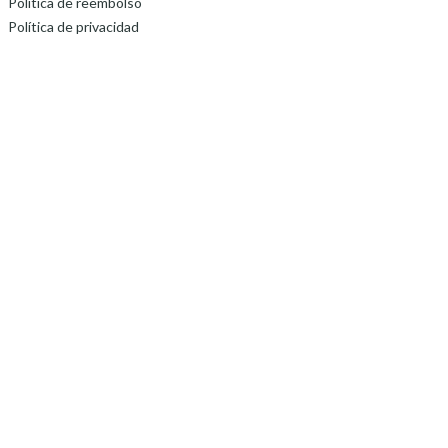
Política de reembolso
Política de privacidad