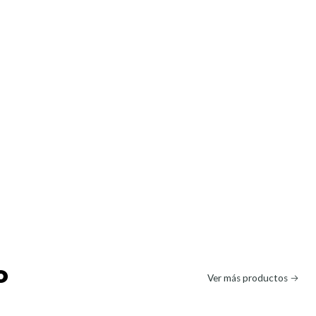
o
Ver más productos