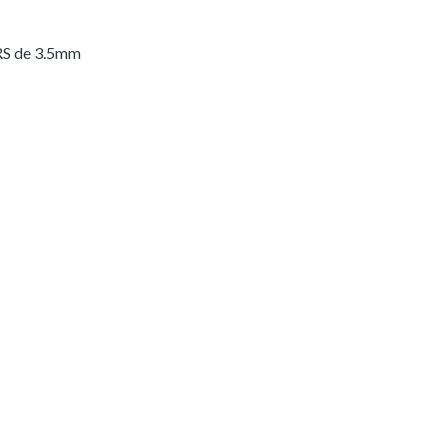
RS de 3.5mm