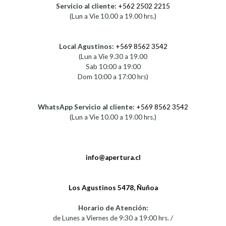
Servicio al cliente:
+562 2502 2215
(Lun a Vie 10.00 a 19.00 hrs.)
Local Agustinos:
+569 8562 3542
(Lun a Vie 9.30 a 19.00
Sab 10:00 a 19:00
Dom 10:00 a 17:00 hrs)
WhatsApp Servicio al cliente:
+569 8562 3542
(Lun a Vie 10.00 a 19.00 hrs.)
info@apertura.cl
Los Agustinos 5478, Ñuñoa
Horario de Atención:
de Lunes a Viernes de 9:30 a 19:00 hrs. /