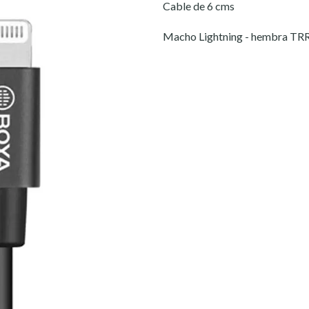
Cable de 6 cms
Macho Lightning - hembra TR