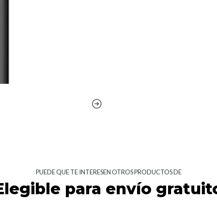
PUEDE QUE TE INTERESEN OTROS PRODUCTOS DE
Elegible para envío gratuit