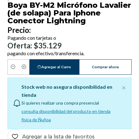
Boya BY-M2 Micrófono Lavalier
(de solapa) Para Iphone
Conector Lightning
Precio:
Pagando con tarjetas o
Oferta: $35.129
pagando con efectivo/transferencia.
Agregar al Carro
Comprar ahora
Cantidad
Stock web no asegura disponibilidad en
tienda
Si quieres realizar una compra presencial
consulta disponibilidad del producto en tienda
física de Ñuñoa
Agregar a la lista de favoritos