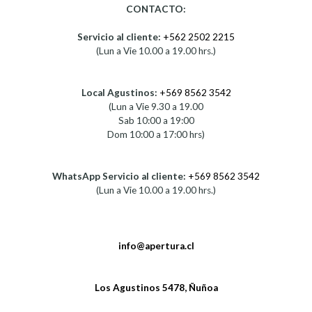
CONTACTO:
Servicio al cliente:
+562 2502 2215
(Lun a Vie 10.00 a 19.00 hrs.)
Local Agustinos:
+569 8562 3542
(Lun a Vie 9.30 a 19.00
Sab 10:00 a 19:00
Dom 10:00 a 17:00 hrs)
WhatsApp Servicio al cliente:
+569 8562 3542
(Lun a Vie 10.00 a 19.00 hrs.)
info@apertura.cl
Los Agustinos 5478, Ñuñoa