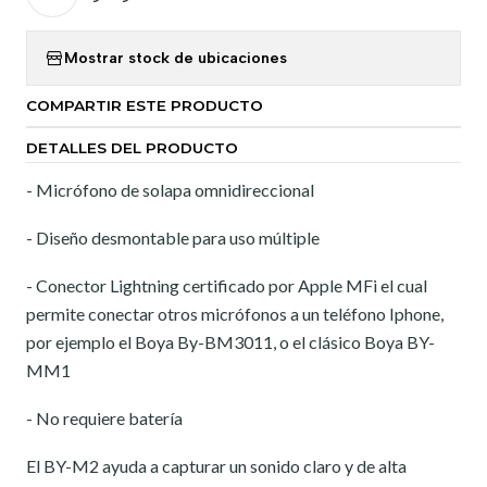
Mostrar stock de ubicaciones
COMPARTIR ESTE PRODUCTO
DETALLES DEL PRODUCTO
- Micrófono de solapa omnidireccional
- Diseño desmontable para uso múltiple
- Conector Lightning certificado por Apple MFi el cual
permite conectar otros micrófonos a un teléfono Iphone,
por ejemplo el Boya By-BM3011, o el clásico Boya BY-
MM1
- No requiere batería
El BY-M2 ayuda a capturar un sonido claro y de alta