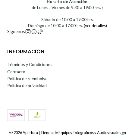
Horario de Atención:
de Lunes a Viernes de 9:30 a 19:00 hrs. /
Sábado de 10:00 a 19:00 hrs.
Domingo de 10:00 a 17:00 hrs.
(ver detalles)
Síguenos
INFORMACIÓN
Términos y Condiciones
Contacto
Política de reembolso
Política de privacidad
2026 Apertura | Tienda de Equipos Fotográficos y Audiovisuales en