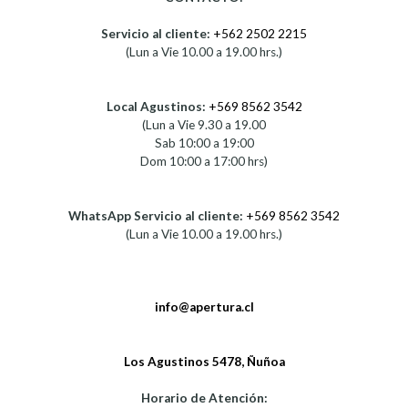
Servicio al cliente:
+562 2502 2215
(Lun a Vie 10.00 a 19.00 hrs.)
Local Agustinos:
+569 8562 3542
(Lun a Vie 9.30 a 19.00
Sab 10:00 a 19:00
Dom 10:00 a 17:00 hrs)
WhatsApp Servicio al cliente:
+569 8562 3542
(Lun a Vie 10.00 a 19.00 hrs.)
info@apertura.cl
Los Agustinos 5478, Ñuñoa
Horario de Atención: