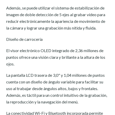
Además, se puede utilizar el sistema de estabilización de
imagen de doble detección de 5 ejes al grabar vídeo para
reducir electrónicamente la apariencia de movimiento de
la cámara y lograr una grabación más nítida y fluida.
Diseño de carrocería
El visor electrónico OLED integrado de 2,36 millones de
puntos ofrece una visión clara y brillante a la altura de los
ojos.
La pantalla LCD trasera de 3,0" y 1,04 millones de puntos
cuenta con un diseño de ángulo variable para facilitar su
uso al trabajar desde ángulos altos, bajos y frontales.
Además, es táctil para un control intuitivo de la grabación,
la reproducción y la navegación del menú.
La conectividad Wi-Fi y Bluetooth incorporada permite