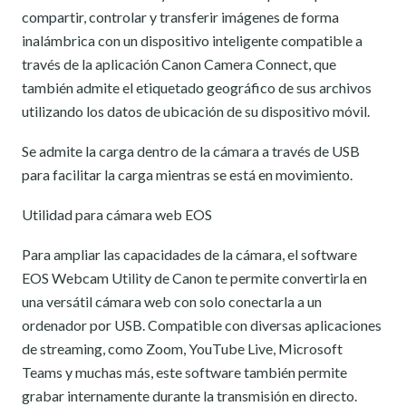
compartir, controlar y transferir imágenes de forma
inalámbrica con un dispositivo inteligente compatible a
través de la aplicación Canon Camera Connect, que
también admite el etiquetado geográfico de sus archivos
utilizando los datos de ubicación de su dispositivo móvil.
Se admite la carga dentro de la cámara a través de USB
para facilitar la carga mientras se está en movimiento.
Utilidad para cámara web EOS
Para ampliar las capacidades de la cámara, el software
EOS Webcam Utility de Canon te permite convertirla en
una versátil cámara web con solo conectarla a un
ordenador por USB. Compatible con diversas aplicaciones
de streaming, como Zoom, YouTube Live, Microsoft
Teams y muchas más, este software también permite
grabar internamente durante la transmisión en directo.