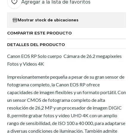
Agregar a la lista de favoritos
Mostrar stock de ubicaciones
COMPARTIR ESTE PRODUCTO
DETALLES DEL PRODUCTO
Canon EOS RP Solo cuerpo Cámara de 26.2 megapixeles
Fotos y Videos 4K
Impresionantemente pequeña a pesar de su gran sensor de
fotograma completo, la Canon EOS RP ofrece
capacidades de imagen flexibles y un formato portátil. Con
un sensor CMOS de fotograma completo de alta
resolución de 26,2 MP y un procesador de imagen DIGIC
8, permite grabar fotos y vídeo UHD 4K con un amplio
rango de sensibilidad, de ISO 100 a 40 000, para adaptarse
a diversas condiciones de iluminación. También admite