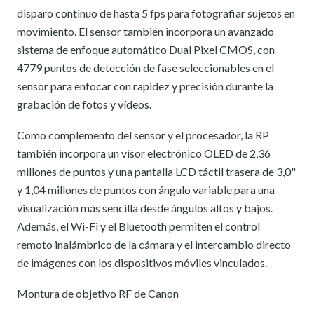
disparo continuo de hasta 5 fps para fotografiar sujetos en
movimiento. El sensor también incorpora un avanzado
sistema de enfoque automático Dual Pixel CMOS, con
4779 puntos de detección de fase seleccionables en el
sensor para enfocar con rapidez y precisión durante la
grabación de fotos y vídeos.
Como complemento del sensor y el procesador, la RP
también incorpora un visor electrónico OLED de 2,36
millones de puntos y una pantalla LCD táctil trasera de 3,0"
y 1,04 millones de puntos con ángulo variable para una
visualización más sencilla desde ángulos altos y bajos.
Además, el Wi-Fi y el Bluetooth permiten el control
remoto inalámbrico de la cámara y el intercambio directo
de imágenes con los dispositivos móviles vinculados.
Montura de objetivo RF de Canon