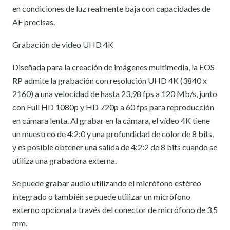
en condiciones de luz realmente baja con capacidades de
AF precisas.
Grabación de video UHD 4K
Diseñada para la creación de imágenes multimedia, la EOS
RP admite la grabación con resolución UHD 4K (3840 x
2160) a una velocidad de hasta 23,98 fps a 120 Mb/s, junto
con Full HD 1080p y HD 720p a 60 fps para reproducción
en cámara lenta. Al grabar en la cámara, el vídeo 4K tiene
un muestreo de 4:2:0 y una profundidad de color de 8 bits,
y es posible obtener una salida de 4:2:2 de 8 bits cuando se
utiliza una grabadora externa.
Se puede grabar audio utilizando el micrófono estéreo
integrado o también se puede utilizar un micrófono
externo opcional a través del conector de micrófono de 3,5
mm.