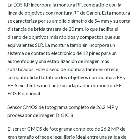
La EOS RP incorpora la montura RF, compatible con la
línea de objetivos con montura RF de Canon. Esta montura
se caracteriza por su amplio diámetro de 54 mm y su corta
distancia de brida trasera de 20 mm, lo que facilita el
diseño de objetivos más rápidos y compactos que sus
equivalentes SLR. La montura también incorpora un
sistema de contacto electrónico de 12 pines para un
autoenfoque y una estabilización de imagen más
sofisticados. Este diseño de montura también ofrece
compatibilidad total con los objetivos con montura EF y
EF-S existentes mediante un adaptador de montura EF-
EOS R opcional.
Sensor CMOS de fotograma completo de 26,2 MP y
procesador de imagen DIGIC 8
El sensor CMOS de fotograma completo de 26,2 MP de
gran tamaño ofrece el equilibrio ideal entre una salida de