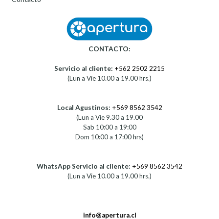
CONTACTO:
Servicio al cliente:
+562 2502 2215
(Lun a Vie 10.00 a 19.00 hrs.)
Local Agustinos:
+569 8562 3542
(Lun a Vie 9.30 a 19.00
Sab 10:00 a 19:00
Dom 10:00 a 17:00 hrs)
WhatsApp Servicio al cliente:
+569 8562 3542
(Lun a Vie 10.00 a 19.00 hrs.)
info@apertura.cl