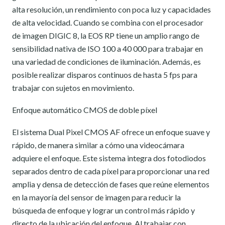
alta resolución, un rendimiento con poca luz y capacidades
de alta velocidad. Cuando se combina con el procesador
de imagen DIGIC 8, la EOS RP tiene un amplio rango de
sensibilidad nativa de ISO 100 a 40 000 para trabajar en
una variedad de condiciones de iluminación. Además, es
posible realizar disparos continuos de hasta 5 fps para
trabajar con sujetos en movimiento.
Enfoque automático CMOS de doble píxel
El sistema Dual Pixel CMOS AF ofrece un enfoque suave y
rápido, de manera similar a cómo una videocámara
adquiere el enfoque. Este sistema integra dos fotodiodos
separados dentro de cada píxel para proporcionar una red
amplia y densa de detección de fases que reúne elementos
en la mayoría del sensor de imagen para reducir la
búsqueda de enfoque y lograr un control más rápido y
directo de la ubicación del enfoque. Al trabajar con