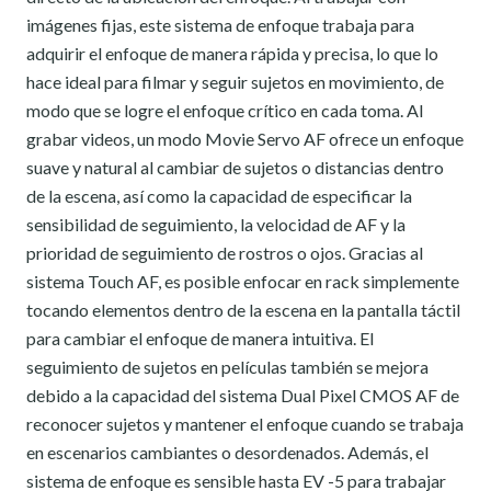
imágenes fijas, este sistema de enfoque trabaja para
adquirir el enfoque de manera rápida y precisa, lo que lo
hace ideal para filmar y seguir sujetos en movimiento, de
modo que se logre el enfoque crítico en cada toma. Al
grabar videos, un modo Movie Servo AF ofrece un enfoque
suave y natural al cambiar de sujetos o distancias dentro
de la escena, así como la capacidad de especificar la
sensibilidad de seguimiento, la velocidad de AF y la
prioridad de seguimiento de rostros o ojos. Gracias al
sistema Touch AF, es posible enfocar en rack simplemente
tocando elementos dentro de la escena en la pantalla táctil
para cambiar el enfoque de manera intuitiva. El
seguimiento de sujetos en películas también se mejora
debido a la capacidad del sistema Dual Pixel CMOS AF de
reconocer sujetos y mantener el enfoque cuando se trabaja
en escenarios cambiantes o desordenados. Además, el
sistema de enfoque es sensible hasta EV -5 para trabajar