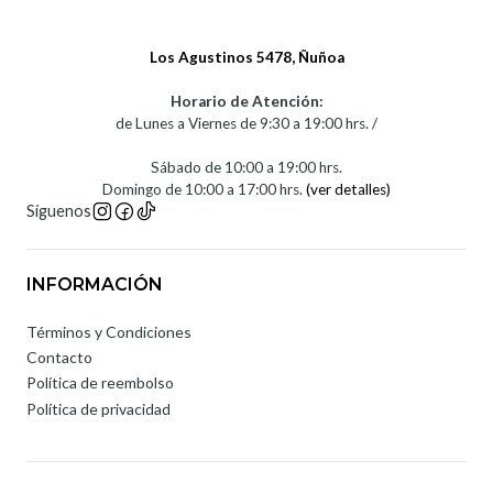
Los Agustinos 5478, Ñuñoa
Horario de Atención:
de Lunes a Viernes de 9:30 a 19:00 hrs. /
Sábado de 10:00 a 19:00 hrs.
Domingo de 10:00 a 17:00 hrs.
(ver detalles)
Síguenos
INFORMACIÓN
Términos y Condiciones
Contacto
Política de reembolso
Política de privacidad