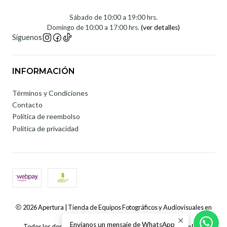
Sábado de 10:00 a 19:00 hrs.
Domingo de 10:00 a 17:00 hrs.
(ver detalles)
Síguenos
INFORMACIÓN
Términos y Condiciones
Contacto
Política de reembolso
Política de privacidad
2026 Apertura | Tienda de Equipos Fotográficos y Audiovisuales en
Chile.
Envíanos un mensaje de WhatsApp
Todos los derechos reservados.
Desarrollado por Jumpseller
.