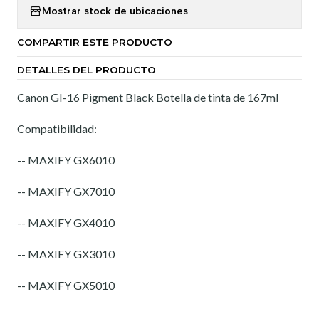
Mostrar stock de ubicaciones
COMPARTIR ESTE PRODUCTO
DETALLES DEL PRODUCTO
Canon GI-16 Pigment Black Botella de tinta de 167ml
Compatibilidad:
-- MAXIFY GX6010
-- MAXIFY GX7010
-- MAXIFY GX4010
-- MAXIFY GX3010
-- MAXIFY GX5010