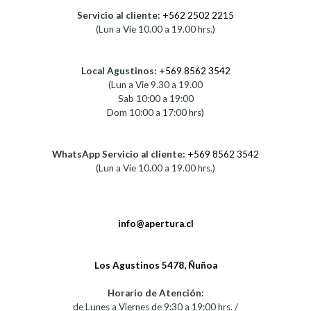
Servicio al cliente:
+562 2502 2215
(Lun a Vie 10.00 a 19.00 hrs.)
Local Agustinos:
+569 8562 3542
(Lun a Vie 9.30 a 19.00
Sab 10:00 a 19:00
Dom 10:00 a 17:00 hrs)
WhatsApp Servicio al cliente:
+569 8562 3542
(Lun a Vie 10.00 a 19.00 hrs.)
info@apertura.cl
Los Agustinos 5478, Ñuñoa
Horario de Atención:
de Lunes a Viernes de 9:30 a 19:00 hrs. /