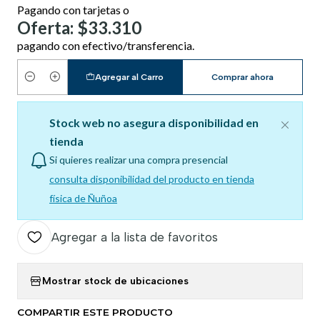
Pagando con tarjetas o
Oferta: $33.310
pagando con efectivo/transferencia.
Agregar al Carro
Comprar ahora
Cantidad
Stock web no asegura disponibilidad en
tienda
Si quieres realizar una compra presencial
consulta disponibilidad del producto en tienda
física de Ñuñoa
Agregar a la lista de favoritos
Mostrar stock de ubicaciones
COMPARTIR ESTE PRODUCTO