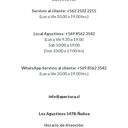
Servicio al cliente:
+562 2502 2215
(Lun a Vie 10.00 a 19.00 hrs.)
Local Agustinos:
+569 8562 3542
(Lun a Vie 9.30 a 19.00
Sab 10:00 a 19:00
Dom 10:00 a 17:00 hrs)
WhatsApp Servicio al cliente:
+569 8562 3542
(Lun a Vie 10.00 a 19.00 hrs.)
info@apertura.cl
Los Agustinos 5478, Ñuñoa
Horario de Atención: