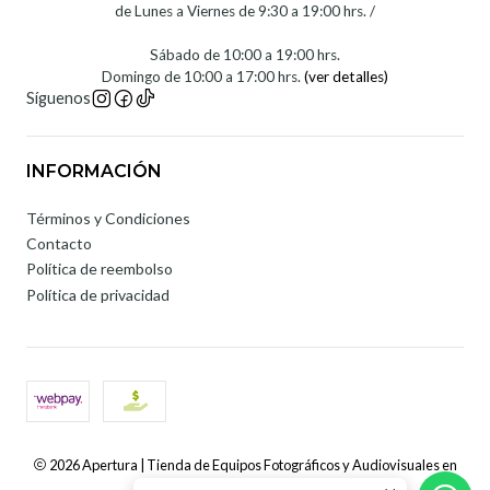
de Lunes a Viernes de 9:30 a 19:00 hrs. /
Sábado de 10:00 a 19:00 hrs.
Domingo de 10:00 a 17:00 hrs.
(ver detalles)
Síguenos
INFORMACIÓN
Términos y Condiciones
Contacto
Política de reembolso
Política de privacidad
2026 Apertura | Tienda de Equipos Fotográficos y Audiovisuales en
Chile.