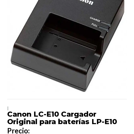
|
Canon LC-E10 Cargador
Original para baterías LP-E10
Precio: