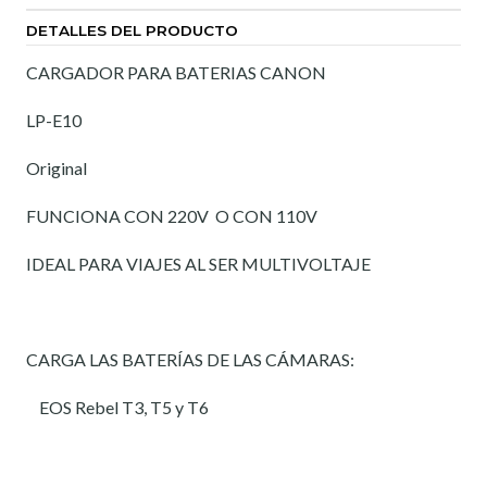
DETALLES DEL PRODUCTO
CARGADOR PARA BATERIAS CANON
LP-E10
Original
FUNCIONA CON 220V O CON 110V
IDEAL PARA VIAJES AL SER MULTIVOLTAJE
CARGA LAS BATERÍAS DE LAS CÁMARAS:
EOS Rebel T3, T5 y T6