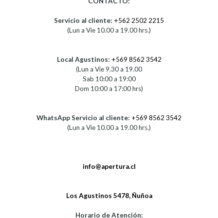
CONTACTO:
Servicio al cliente:
+562 2502 2215
(Lun a Vie 10.00 a 19.00 hrs.)
Local Agustinos:
+569 8562 3542
(Lun a Vie 9.30 a 19.00
Sab 10:00 a 19:00
Dom 10:00 a 17:00 hrs)
WhatsApp Servicio al cliente:
+569 8562 3542
(Lun a Vie 10.00 a 19.00 hrs.)
info@apertura.cl
Los Agustinos 5478, Ñuñoa
Horario de Atención: