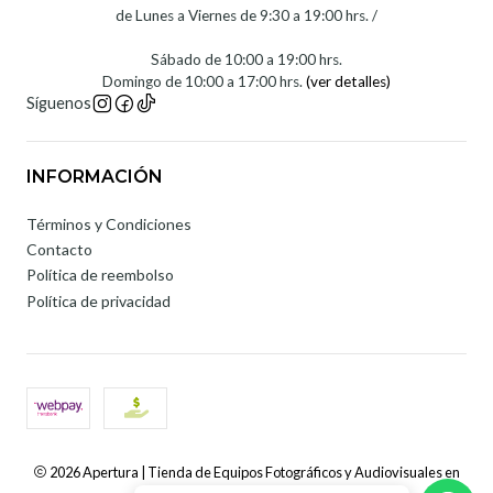
de Lunes a Viernes de 9:30 a 19:00 hrs. /
Sábado de 10:00 a 19:00 hrs.
Domingo de 10:00 a 17:00 hrs.
(ver detalles)
Síguenos
INFORMACIÓN
Términos y Condiciones
Contacto
Política de reembolso
Política de privacidad
2026 Apertura | Tienda de Equipos Fotográficos y Audiovisuales en
Chile.