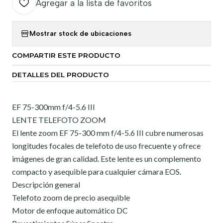
Agregar a la lista de favoritos
Mostrar stock de ubicaciones
COMPARTIR ESTE PRODUCTO
DETALLES DEL PRODUCTO
EF 75-300mm f/4-5.6 III
LENTE TELEFOTO ZOOM
El lente zoom EF 75-300 mm f/4-5.6 III cubre numerosas
longitudes focales de telefoto de uso frecuente y ofrece
imágenes de gran calidad. Este lente es un complemento
compacto y asequible para cualquier cámara EOS.
Descripción general
Telefoto zoom de precio asequible
Motor de enfoque automático DC