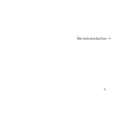
Ver más productos