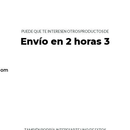
PUEDE QUE TE INTERESEN OTROS PRODUCTOS DE
Envío en 2 horas 3
oom