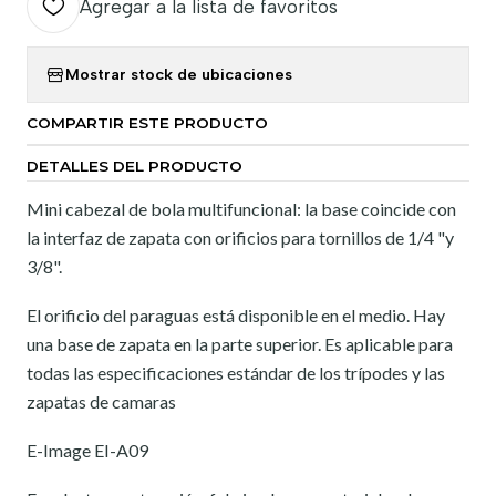
Agregar a la lista de favoritos
Mostrar stock de ubicaciones
COMPARTIR ESTE PRODUCTO
DETALLES DEL PRODUCTO
Mini cabezal de bola multifuncional: la base coincide con
la interfaz de zapata con orificios para tornillos de 1/4 "y
3/8".
El orificio del paraguas está disponible en el medio. Hay
una base de zapata en la parte superior. Es aplicable para
todas las especificaciones estándar de los trípodes y las
zapatas de camaras
E-Image EI-A09