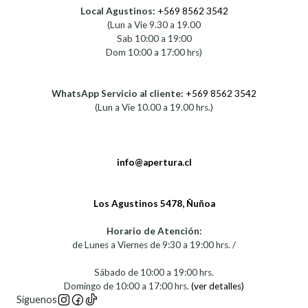
Local Agustinos:
+569 8562 3542
(Lun a Vie 9.30 a 19.00
Sab 10:00 a 19:00
Dom 10:00 a 17:00 hrs)
WhatsApp Servicio al cliente:
+569 8562 3542
(Lun a Vie 10.00 a 19.00 hrs.)
info@apertura.cl
Los Agustinos 5478, Ñuñoa
Horario de Atención:
de Lunes a Viernes de 9:30 a 19:00 hrs. /
Sábado de 10:00 a 19:00 hrs.
Domingo de 10:00 a 17:00 hrs.
(ver detalles)
Síguenos