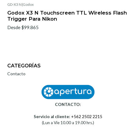
GD-X3 N
|
Godox
Godox X3 N Touchscreen TTL Wireless Flash
Trigger Para Nikon
Desde $99.865
CATEGORÍAS
Contacto
CONTACTO:
Servicio al cliente:
+562 2502 2215
(Lun a Vie 10.00 a 19.00 hrs.)