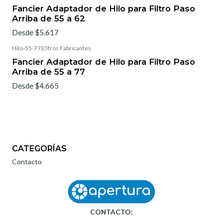
Fancier Adaptador de Hilo para Filtro Paso
Arriba de 55 a 62
Desde $5.617
Hilo-55-77
|
Otros Fabricantes
Fancier Adaptador de Hilo para Filtro Paso
Arriba de 55 a 77
Desde $4.665
CATEGORÍAS
Contacto
CONTACTO: