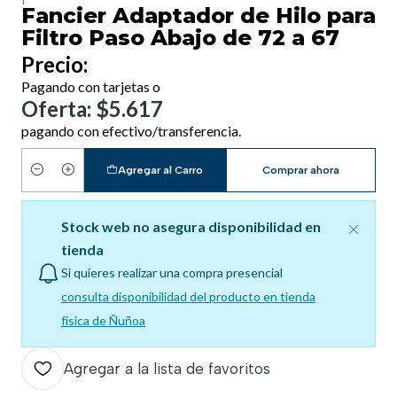
Fancier Adaptador de Hilo para
Filtro Paso Abajo de 72 a 67
Precio:
Pagando con tarjetas o
Oferta: $5.617
pagando con efectivo/transferencia.
Agregar al Carro
Comprar ahora
Cantidad
Stock web no asegura disponibilidad en
tienda
Si quieres realizar una compra presencial
consulta disponibilidad del producto en tienda
física de Ñuñoa
Agregar a la lista de favoritos