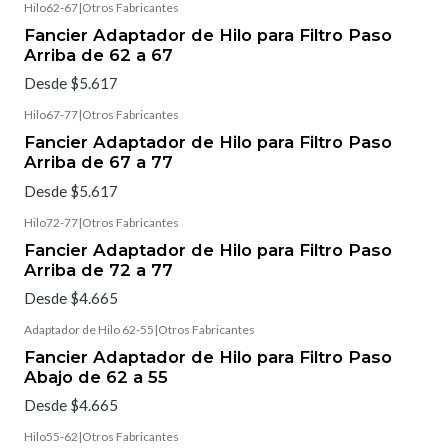
Hilo62-67
|
Otros Fabricantes
Fancier Adaptador de Hilo para Filtro Paso
Arriba de 62 a 67
Desde $5.617
Hilo67-77
|
Otros Fabricantes
Fancier Adaptador de Hilo para Filtro Paso
Arriba de 67 a 77
Desde $5.617
Hilo72-77
|
Otros Fabricantes
Fancier Adaptador de Hilo para Filtro Paso
Arriba de 72 a 77
Desde $4.665
Adaptador de Hilo 62-55
|
Otros Fabricantes
Fancier Adaptador de Hilo para Filtro Paso
Abajo de 62 a 55
Desde $4.665
Hilo55-62
|
Otros Fabricantes