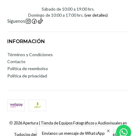
Sábado de 10:00 a 19:00 hrs.
Domingo de 10:00 a 17:00 hrs.
(ver detalles)
Síguenos
INFORMACIÓN
Términos y Condiciones
Contacto
Política de reembolso
Política de privacidad
2026 Apertura | Tienda de Equipos Fotográficos y Audiovisuales en
Chile.
Envíanos un mensaje de WhatsApp
Todos los derechos reservados.
Desarrollado por Jumpseller
.