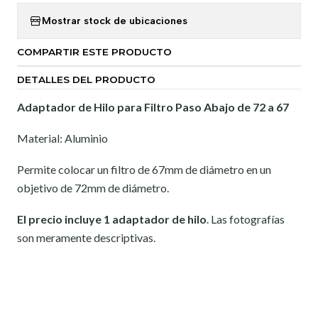
Mostrar stock de ubicaciones
COMPARTIR ESTE PRODUCTO
DETALLES DEL PRODUCTO
Adaptador de Hilo para Filtro Paso Abajo de 72 a 67
Material: Aluminio
Permite colocar un filtro de 67mm de diámetro en un
objetivo de 72mm de diámetro.
El precio incluye 1 adaptador de hilo
. Las fotografías
son meramente descriptivas.