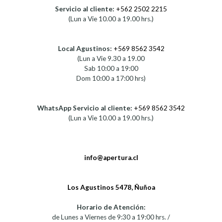
Servicio al cliente:
+562 2502 2215
(Lun a Vie 10.00 a 19.00 hrs.)
Local Agustinos:
+569 8562 3542
(Lun a Vie 9.30 a 19.00
Sab 10:00 a 19:00
Dom 10:00 a 17:00 hrs)
WhatsApp Servicio al cliente:
+569 8562 3542
(Lun a Vie 10.00 a 19.00 hrs.)
info@apertura.cl
Los Agustinos 5478, Ñuñoa
Horario de Atención:
de Lunes a Viernes de 9:30 a 19:00 hrs. /