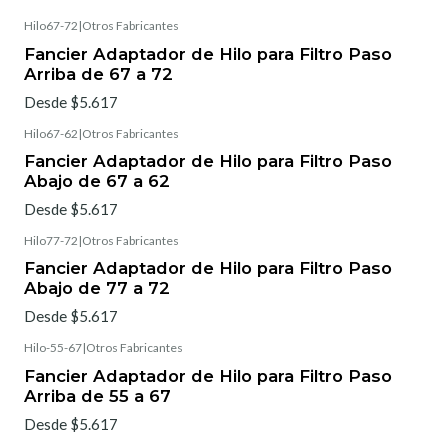
Hilo67-72
|
Otros Fabricantes
Fancier Adaptador de Hilo para Filtro Paso
Arriba de 67 a 72
Desde $5.617
Hilo67-62
|
Otros Fabricantes
Fancier Adaptador de Hilo para Filtro Paso
Abajo de 67 a 62
Desde $5.617
Hilo77-72
|
Otros Fabricantes
Fancier Adaptador de Hilo para Filtro Paso
Abajo de 77 a 72
Desde $5.617
Hilo-55-67
|
Otros Fabricantes
Fancier Adaptador de Hilo para Filtro Paso
Arriba de 55 a 67
Desde $5.617