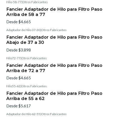
Hilo-58-77
|
Otros Fabricantes
Fancier Adaptador de Hilo para Filtro Paso
Arriba de 58 a 77
Desde $4.665
Adaptador de Hilo 37-30
|
Otros Fabricantes
Fancier Adaptador de Hilo para Filtro Paso
Abajo de 37 a 30
Desde $3.898
Hilo72-77
|
Otros Fabricantes
Fancier Adaptador de Hilo para Filtro Paso
Arriba de 72 a 77
Desde $4.665
Hilo55-62
|
Otros Fabricantes
Fancier Adaptador de Hilo para Filtro Paso
Arriba de 55 a 62
Desde $5.617
Adaptador de Hilo 62-55
|
Otros Fabricantes