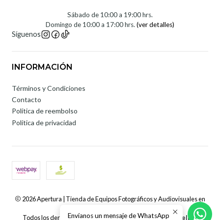
Sábado de 10:00 a 19:00 hrs.
Domingo de 10:00 a 17:00 hrs.
(ver detalles)
Síguenos
INFORMACIÓN
Términos y Condiciones
Contacto
Política de reembolso
Política de privacidad
2026 Apertura | Tienda de Equipos Fotográficos y Audiovisuales en
Chile.
Envíanos un mensaje de WhatsApp
Todos los derechos reservados.
Desarrollado por Jumpseller
.