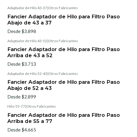
Adaptador de Hilo 43-37
|
Otros Fabricantes
Fancier Adaptador de Hilo para Filtro Paso
Abajo de 43 a 37
Desde $3.898
Adaptador de Hilo 43-52
|
Otros Fabricantes
Fancier Adaptador de Hilo para Filtro Paso
Arriba de 43 a 52
Desde $3.713
Adaptador de Hilo 52-43
|
Otros Fabricantes
Fancier Adaptador de Hilo para Filtro Paso
Abajo de 52 a 43
Desde $2.899
Hilo-55-77
|
Otros Fabricantes
Fancier Adaptador de Hilo para Filtro Paso
Arriba de 55 a 77
Desde $4.665