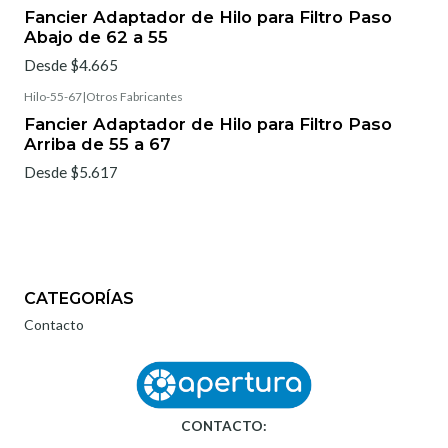
Fancier Adaptador de Hilo para Filtro Paso
Abajo de 62 a 55
Desde $4.665
Hilo-55-67
|
Otros Fabricantes
Fancier Adaptador de Hilo para Filtro Paso
Arriba de 55 a 67
Desde $5.617
CATEGORÍAS
Contacto
CONTACTO: