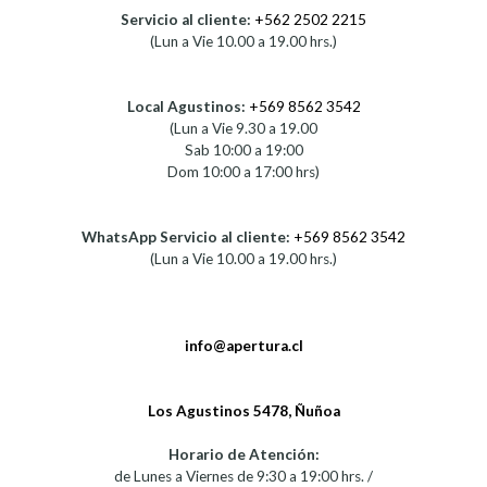
Servicio al cliente:
+562 2502 2215
(Lun a Vie 10.00 a 19.00 hrs.)
Local Agustinos:
+569 8562 3542
(Lun a Vie 9.30 a 19.00
Sab 10:00 a 19:00
Dom 10:00 a 17:00 hrs)
WhatsApp Servicio al cliente:
+569 8562 3542
(Lun a Vie 10.00 a 19.00 hrs.)
info@apertura.cl
Los Agustinos 5478, Ñuñoa
Horario de Atención:
de Lunes a Viernes de 9:30 a 19:00 hrs. /