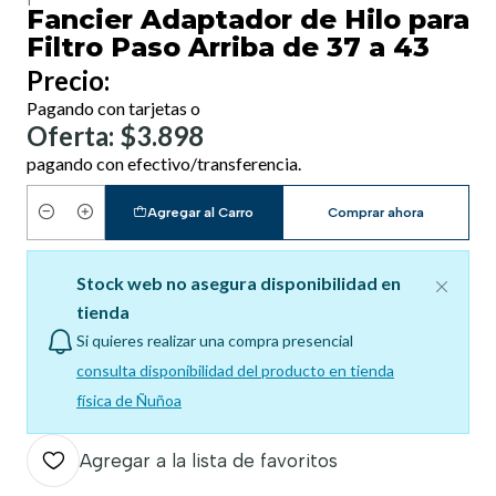
Fancier Adaptador de Hilo para
Filtro Paso Arriba de 37 a 43
Precio:
Pagando con tarjetas o
Oferta: $3.898
pagando con efectivo/transferencia.
Agregar al Carro
Comprar ahora
Cantidad
Stock web no asegura disponibilidad en
tienda
Si quieres realizar una compra presencial
consulta disponibilidad del producto en tienda
física de Ñuñoa
Agregar a la lista de favoritos