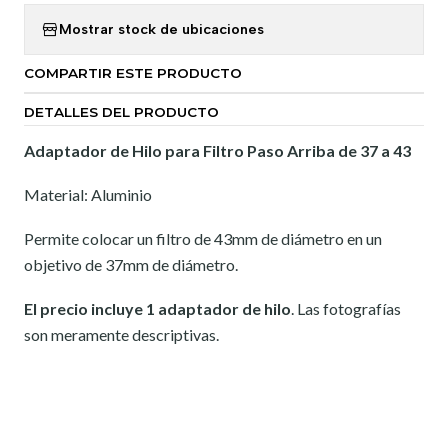
Mostrar stock de ubicaciones
COMPARTIR ESTE PRODUCTO
DETALLES DEL PRODUCTO
Adaptador de Hilo para Filtro Paso Arriba de 37 a 43
Material: Aluminio
Permite colocar un filtro de 43mm de diámetro en un
objetivo de 37mm de diámetro.
El precio incluye 1 adaptador de hilo
. Las fotografías
son meramente descriptivas.