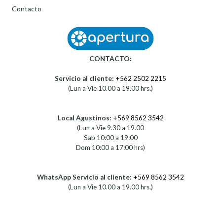
Contacto
CONTACTO:
Servicio al cliente:
+562 2502 2215
(Lun a Vie 10.00 a 19.00 hrs.)
Local Agustinos:
+569 8562 3542
(Lun a Vie 9.30 a 19.00
Sab 10:00 a 19:00
Dom 10:00 a 17:00 hrs)
WhatsApp Servicio al cliente:
+569 8562 3542
(Lun a Vie 10.00 a 19.00 hrs.)