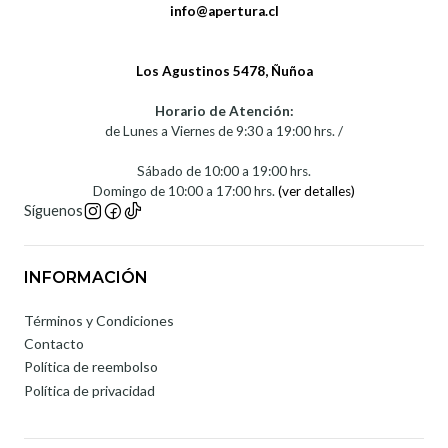
info@apertura.cl
Los Agustinos 5478, Ñuñoa
Horario de Atención:
de Lunes a Viernes de 9:30 a 19:00 hrs. /
Sábado de 10:00 a 19:00 hrs.
Domingo de 10:00 a 17:00 hrs.
(ver detalles)
Síguenos
INFORMACIÓN
Términos y Condiciones
Contacto
Política de reembolso
Política de privacidad