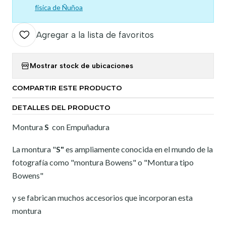
física de Ñuñoa
Agregar a la lista de favoritos
Mostrar stock de ubicaciones
COMPARTIR ESTE PRODUCTO
DETALLES DEL PRODUCTO
Montura
S
con Empuñadura
La montura "
S"
es ampliamente conocida en el mundo de la
fotografía como "montura Bowens" o "Montura tipo
Bowens"
y se fabrican muchos accesorios que incorporan esta
montura