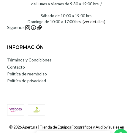
de Lunes a Viernes de 9:30 a 19:00 hrs. /
Sábado de 10:00 a 19:00 hrs.
Domingo de 10:00 a 17:00 hrs.
(ver detalles)
Síguenos
INFORMACIÓN
Términos y Condiciones
Contacto
Política de reembolso
Política de privacidad
2026 Apertura | Tienda de Equipos Fotográficos y Audiovisuales en
Chile.