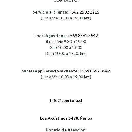
CONTACTO:
Servicio al cliente:
+562 2502 2215
(Lun a Vie 10.00 a 19.00 hrs.)
Local Agustinos:
+569 8562 3542
(Lun a Vie 9.30 a 19.00
Sab 10:00 a 19:00
Dom 10:00 a 17:00 hrs)
WhatsApp Servicio al cliente:
+569 8562 3542
(Lun a Vie 10.00 a 19.00 hrs.)
info@apertura.cl
Los Agustinos 5478, Ñuñoa
Horario de Atención: