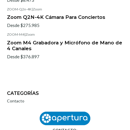
ZOOM-Q2n-4K
|
Zoom
Zoom Q2N-4K Cámara Para Conciertos
Desde $275.985
ZOOM-M4
|
Zoom
Zoom M4 Grabadora y Micrófono de Mano de
4 Canales
Desde $376.897
CATEGORÍAS
Contacto