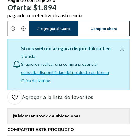
Oferta: $1.894
pagando con efectivo/transferencia.
Agregar al Carro
Comprar ahora
Cantidad
Stock web no asegura disponibilidad en
tienda
Si quieres realizar una compra presencial
consulta disponibilidad del producto en tienda
física de Ñuñoa
Agregar a la lista de favoritos
Mostrar stock de ubicaciones
COMPARTIR ESTE PRODUCTO