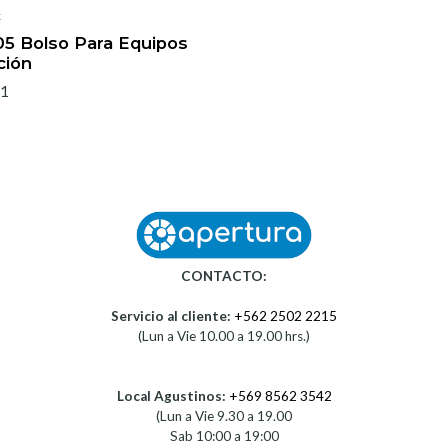
x
5 Bolso Para Equipos
ción
61
CONTACTO:
Servicio al cliente:
+562 2502 2215
(Lun a Vie 10.00 a 19.00 hrs.)
Local Agustinos:
+569 8562 3542
(Lun a Vie 9.30 a 19.00
Sab 10:00 a 19:00