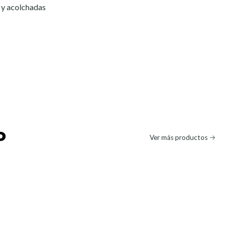
 y acolchadas
o
Ver más productos