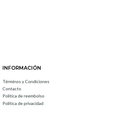
INFORMACIÓN
Términos y Condiciones
Contacto
Política de reembolso
Política de privacidad