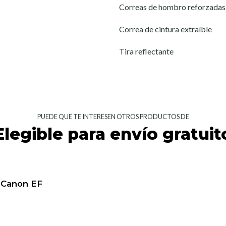
Correas de hombro reforzadas
Correa de cintura extraíble
Tira reflectante
PUEDE QUE TE INTERESEN OTROS PRODUCTOS DE
Elegible para envío gratuit
 Canon EF