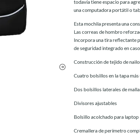
todavía tiene espacio para agre
una computadora portátil o tabl
Esta mochila presenta una cons
Las correas de hombro reforza
Incorpora una tira reflectante pa
de seguridad integrado en caso
Construcción de tejido de nailo
Cuatro bolsillos en la tapa más 
Dos bolsillos laterales de malla
Divisores ajustables
Bolsillo acolchado para laptop 
Cremallera de perímetro comple