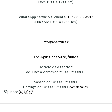
Dom 10:00 a 17:00 hrs)
WhatsApp Servicio al cliente:
+569 8562 3542
(Lun a Vie 10.00 a 19.00 hrs.)
info@apertura.cl
Los Agustinos 5478, Ñuñoa
Horario de Atención:
de Lunes a Viernes de 9:30 a 19:00 hrs. /
Sábado de 10:00 a 19:00 hrs.
Domingo de 10:00 a 17:00 hrs.
(ver detalles)
Síguenos