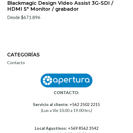
Blackmagic Design Video Assist 3G-SDI /
HDMI 5" Monitor / grabador
Desde $671.896
CATEGORÍAS
Contacto
CONTACTO:
Servicio al cliente:
+562 2502 2215
(Lun a Vie 10.00 a 19.00 hrs.)
Local Agustinos:
+569 8562 3542