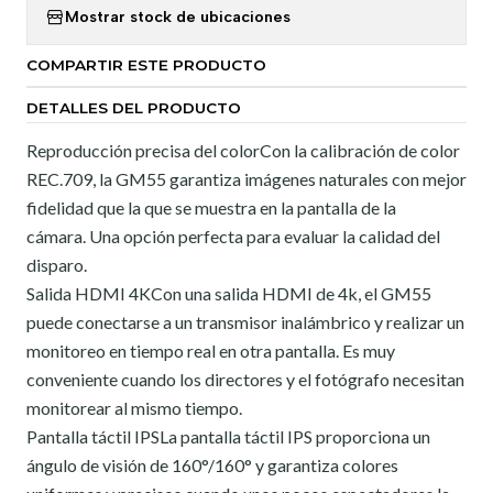
Mostrar stock de ubicaciones
COMPARTIR ESTE PRODUCTO
DETALLES DEL PRODUCTO
Reproducción precisa del colorCon la calibración de color
REC.709, la GM55 garantiza imágenes naturales con mejor
fidelidad que la que se muestra en la pantalla de la
cámara. Una opción perfecta para evaluar la calidad del
disparo.
Salida HDMI 4KCon una salida HDMI de 4k, el GM55
puede conectarse a un transmisor inalámbrico y realizar un
monitoreo en tiempo real en otra pantalla. Es muy
conveniente cuando los directores y el fotógrafo necesitan
monitorear al mismo tiempo.
Pantalla táctil IPSLa pantalla táctil IPS proporciona un
ángulo de visión de 160°/160° y garantiza colores