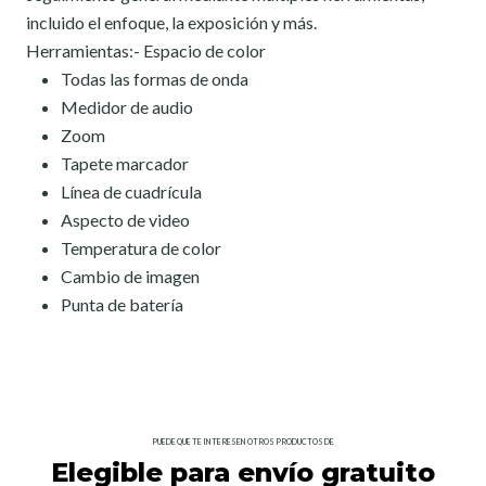
incluido el enfoque, la exposición y más.
Herramientas:- Espacio de color
Todas las formas de onda
Medidor de audio
Zoom
Tapete marcador
Línea de cuadrícula
Aspecto de video
Temperatura de color
Cambio de imagen
Punta de batería
PUEDE QUE TE INTERESEN OTROS PRODUCTOS DE
Elegible para envío gratuito