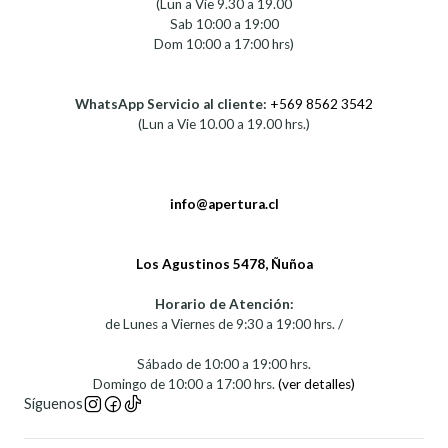
(Lun a Vie 9.30 a 19.00
Sab 10:00 a 19:00
Dom 10:00 a 17:00 hrs)
WhatsApp Servicio al cliente:
+569 8562 3542
(Lun a Vie 10.00 a 19.00 hrs.)
info@apertura.cl
Los Agustinos 5478, Ñuñoa
Horario de Atención:
de Lunes a Viernes de 9:30 a 19:00 hrs. /
Sábado de 10:00 a 19:00 hrs.
Domingo de 10:00 a 17:00 hrs.
(ver detalles)
Síguenos