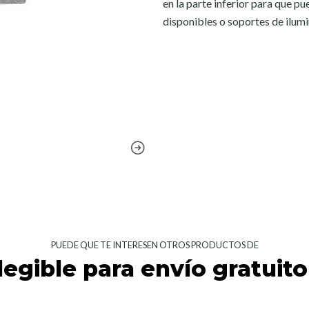
en la parte inferior para que p
disponibles o soportes de ilum
PUEDE QUE TE INTERESEN OTROS PRODUCTOS DE
legible para envío gratuito