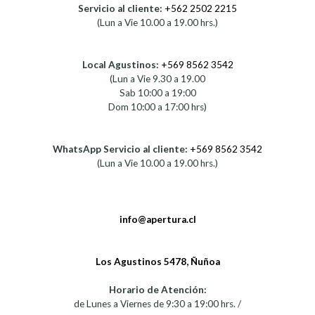
Servicio al cliente:
+562 2502 2215
(Lun a Vie 10.00 a 19.00 hrs.)
Local Agustinos:
+569 8562 3542
(Lun a Vie 9.30 a 19.00
Sab 10:00 a 19:00
Dom 10:00 a 17:00 hrs)
WhatsApp Servicio al cliente:
+569 8562 3542
(Lun a Vie 10.00 a 19.00 hrs.)
info@apertura.cl
Los Agustinos 5478, Ñuñoa
Horario de Atención:
de Lunes a Viernes de 9:30 a 19:00 hrs. /