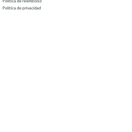
Política de reembolso
Política de privacidad