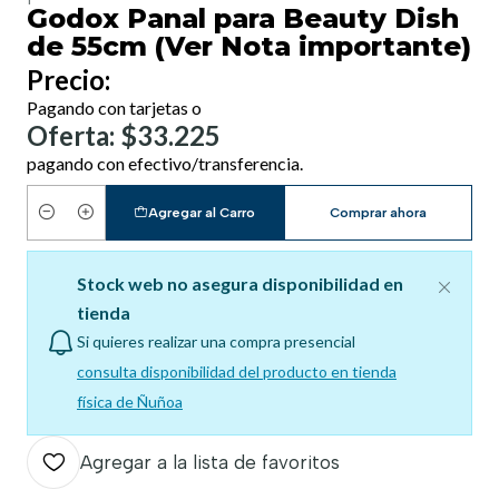
Godox Panal para Beauty Dish
de 55cm (Ver Nota importante)
Precio:
Pagando con tarjetas o
Oferta: $33.225
pagando con efectivo/transferencia.
Agregar al Carro
Comprar ahora
Cantidad
Stock web no asegura disponibilidad en
tienda
Si quieres realizar una compra presencial
consulta disponibilidad del producto en tienda
física de Ñuñoa
Agregar a la lista de favoritos