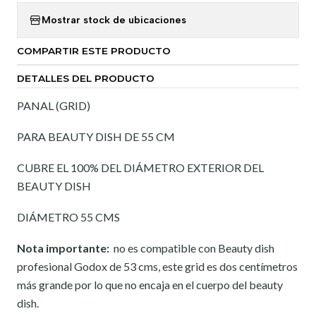
Mostrar stock de ubicaciones
COMPARTIR ESTE PRODUCTO
DETALLES DEL PRODUCTO
PANAL (GRID)
PARA BEAUTY DISH DE 55 CM
CUBRE EL 100% DEL DIÁMETRO EXTERIOR DEL
BEAUTY DISH
DIÁMETRO 55 CMS
Nota importante:
no es compatible con Beauty dish
profesional Godox de 53 cms, este grid es dos centímetros
más grande por lo que no encaja en el cuerpo del beauty
dish.