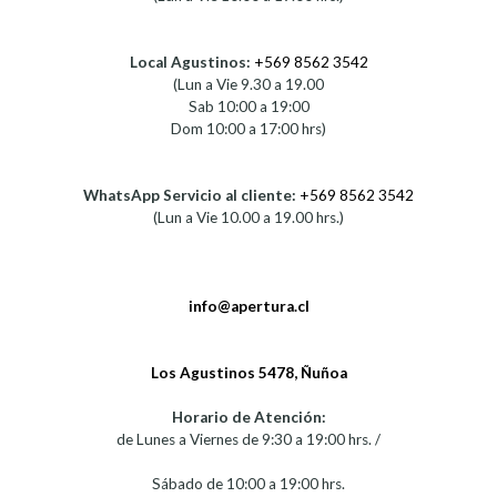
Local Agustinos:
+569 8562 3542
(Lun a Vie 9.30 a 19.00
Sab 10:00 a 19:00
Dom 10:00 a 17:00 hrs)
WhatsApp Servicio al cliente:
+569 8562 3542
(Lun a Vie 10.00 a 19.00 hrs.)
info@apertura.cl
Los Agustinos 5478, Ñuñoa
Horario de Atención:
de Lunes a Viernes de 9:30 a 19:00 hrs. /
Sábado de 10:00 a 19:00 hrs.