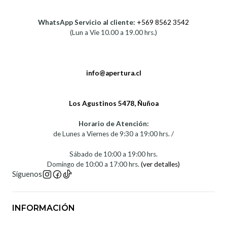
WhatsApp Servicio al cliente:
+569 8562 3542
(Lun a Vie 10.00 a 19.00 hrs.)
info@apertura.cl
Los Agustinos 5478, Ñuñoa
Horario de Atención:
de Lunes a Viernes de 9:30 a 19:00 hrs. /
Sábado de 10:00 a 19:00 hrs.
Domingo de 10:00 a 17:00 hrs.
(ver detalles)
Síguenos
INFORMACIÓN