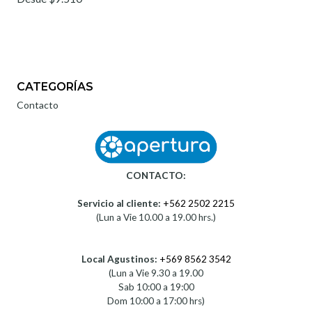
CATEGORÍAS
Contacto
CONTACTO:
Servicio al cliente:
+562 2502 2215
(Lun a Vie 10.00 a 19.00 hrs.)
Local Agustinos:
+569 8562 3542
(Lun a Vie 9.30 a 19.00
Sab 10:00 a 19:00
Dom 10:00 a 17:00 hrs)