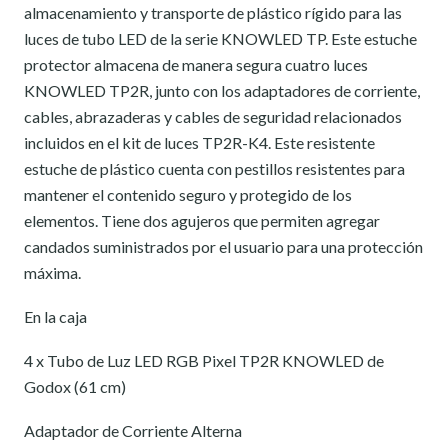
almacenamiento y transporte de plástico rígido para las
luces de tubo LED de la serie KNOWLED TP. Este estuche
protector almacena de manera segura cuatro luces
KNOWLED TP2R, junto con los adaptadores de corriente,
cables, abrazaderas y cables de seguridad relacionados
incluidos en el kit de luces TP2R-K4. Este resistente
estuche de plástico cuenta con pestillos resistentes para
mantener el contenido seguro y protegido de los
elementos. Tiene dos agujeros que permiten agregar
candados suministrados por el usuario para una protección
máxima.
En la caja
4 x Tubo de Luz LED RGB Pixel TP2R KNOWLED de
Godox (61 cm)
Adaptador de Corriente Alterna