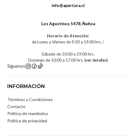
info@apertura.cl
Los Agustinos 5478, Ñuñoa
Horario de Atención:
de Lunes a Viernes de 9:30 a 19:00 hrs. /
Sábado de 10:00 a 19:00 hrs.
Domingo de 10:00 a 17:00 hrs.
(ver detalles)
Síguenos
INFORMACIÓN
Términos y Condiciones
Contacto
Política de reembolso
Política de privacidad