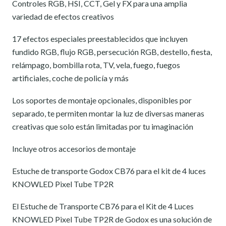
Controles RGB, HSI, CCT, Gel y FX para una amplia
variedad de efectos creativos
17 efectos especiales preestablecidos que incluyen
fundido RGB, flujo RGB, persecución RGB, destello, fiesta,
relámpago, bombilla rota, TV, vela, fuego, fuegos
artificiales, coche de policía y más
Los soportes de montaje opcionales, disponibles por
separado, te permiten montar la luz de diversas maneras
creativas que solo están limitadas por tu imaginación
Incluye otros accesorios de montaje
Estuche de transporte Godox CB76 para el kit de 4 luces
KNOWLED Pixel Tube TP2R
El Estuche de Transporte CB76 para el Kit de 4 Luces
KNOWLED Pixel Tube TP2R de Godox es una solución de