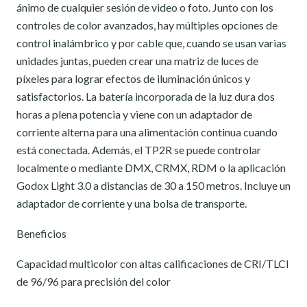
ánimo de cualquier sesión de video o foto. Junto con los
controles de color avanzados, hay múltiples opciones de
control inalámbrico y por cable que, cuando se usan varias
unidades juntas, pueden crear una matriz de luces de
píxeles para lograr efectos de iluminación únicos y
satisfactorios. La batería incorporada de la luz dura dos
horas a plena potencia y viene con un adaptador de
corriente alterna para una alimentación continua cuando
está conectada. Además, el TP2R se puede controlar
localmente o mediante DMX, CRMX, RDM o la aplicación
Godox Light 3.0 a distancias de 30 a 150 metros. Incluye un
adaptador de corriente y una bolsa de transporte.
Beneficios
Capacidad multicolor con altas calificaciones de CRI/TLCI
de 96/96 para precisión del color