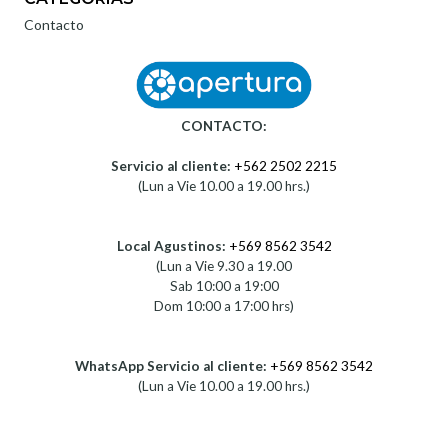
Contacto
CONTACTO:
Servicio al cliente:
+562 2502 2215
(Lun a Vie 10.00 a 19.00 hrs.)
Local Agustinos:
+569 8562 3542
(Lun a Vie 9.30 a 19.00
Sab 10:00 a 19:00
Dom 10:00 a 17:00 hrs)
WhatsApp Servicio al cliente:
+569 8562 3542
(Lun a Vie 10.00 a 19.00 hrs.)