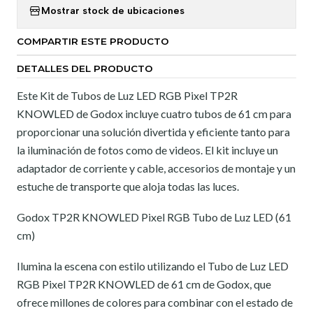
Mostrar stock de ubicaciones
COMPARTIR ESTE PRODUCTO
DETALLES DEL PRODUCTO
Este Kit de Tubos de Luz LED RGB Pixel TP2R
KNOWLED de Godox incluye cuatro tubos de 61 cm para
proporcionar una solución divertida y eficiente tanto para
la iluminación de fotos como de videos. El kit incluye un
adaptador de corriente y cable, accesorios de montaje y un
estuche de transporte que aloja todas las luces.
Godox TP2R KNOWLED Pixel RGB Tubo de Luz LED (61
cm)
Ilumina la escena con estilo utilizando el Tubo de Luz LED
RGB Pixel TP2R KNOWLED de 61 cm de Godox, que
ofrece millones de colores para combinar con el estado de