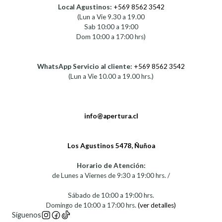
Local Agustinos:
+569 8562 3542
(Lun a Vie 9.30 a 19.00
Sab 10:00 a 19:00
Dom 10:00 a 17:00 hrs)
WhatsApp Servicio al cliente:
+569 8562 3542
(Lun a Vie 10.00 a 19.00 hrs.)
info@apertura.cl
Los Agustinos 5478, Ñuñoa
Horario de Atención:
de Lunes a Viernes de 9:30 a 19:00 hrs. /
Sábado de 10:00 a 19:00 hrs.
Domingo de 10:00 a 17:00 hrs.
(ver detalles)
Síguenos