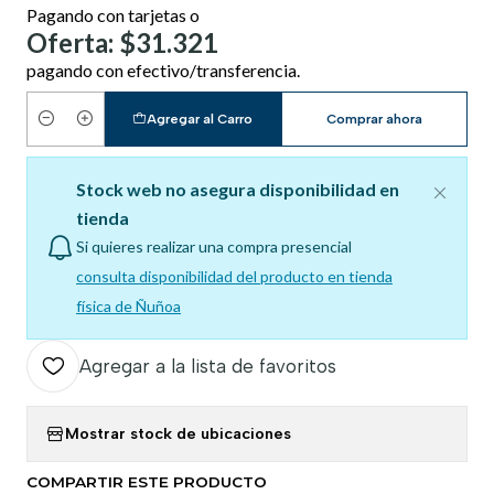
Pagando con tarjetas o
Oferta: $31.321
pagando con efectivo/transferencia.
Agregar al Carro
Comprar ahora
Cantidad
Stock web no asegura disponibilidad en
tienda
Si quieres realizar una compra presencial
consulta disponibilidad del producto en tienda
física de Ñuñoa
Agregar a la lista de favoritos
Mostrar stock de ubicaciones
COMPARTIR ESTE PRODUCTO