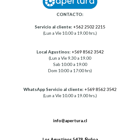
CONTACTO:
Servicio al cliente:
+562 2502 2215
(Lun a Vie 10.00 a 19.00 hrs.)
Local Agustinos:
+569 8562 3542
(Lun a Vie 9.30 a 19.00
Sab 10:00 a 19:00
Dom 10:00 a 17:00 hrs)
WhatsApp Servicio al cliente:
+569 8562 3542
(Lun a Vie 10.00 a 19.00 hrs.)
info@apertura.cl
Los Agustinos 5478, Ñuñoa