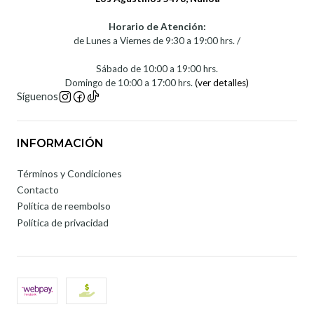
Horario de Atención:
de Lunes a Viernes de 9:30 a 19:00 hrs. /
Sábado de 10:00 a 19:00 hrs.
Domingo de 10:00 a 17:00 hrs.
(ver detalles)
Síguenos
INFORMACIÓN
Términos y Condiciones
Contacto
Política de reembolso
Política de privacidad