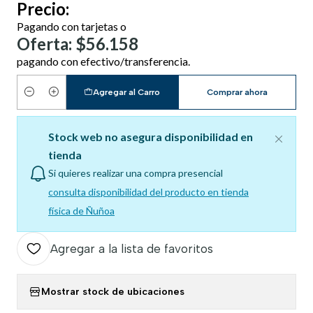
Precio:
Pagando con tarjetas o
Oferta: $56.158
pagando con efectivo/transferencia.
Agregar al Carro
Comprar ahora
Cantidad
Stock web no asegura disponibilidad en
tienda
Si quieres realizar una compra presencial
consulta disponibilidad del producto en tienda
física de Ñuñoa
Agregar a la lista de favoritos
Mostrar stock de ubicaciones