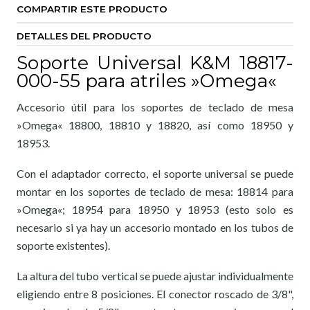
COMPARTIR ESTE PRODUCTO
DETALLES DEL PRODUCTO
Soporte Universal K&M 18817-
000-55 para atriles »Omega«
Accesorio útil para los soportes de teclado de mesa
»Omega« 18800, 18810 y 18820, así como 18950 y
18953.
Con el adaptador correcto, el soporte universal se puede
montar en los soportes de teclado de mesa: 18814 para
»Omega«; 18954 para 18950 y 18953 (esto solo es
necesario si ya hay un accesorio montado en los tubos de
soporte existentes).
La altura del tubo vertical se puede ajustar individualmente
eligiendo entre 8 posiciones. El conector roscado de 3/8",