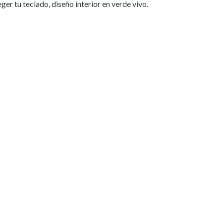
er tu teclado, diseño interior en verde vivo.