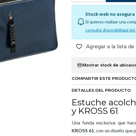
Stock web no asegura 
Si quieres realizar una com
consulta disponibilidad de
Agregar a la lista de
Mostrar stock de ubicaci
COMPARTIR ESTE PRODUCT
DETALLES DEL PRODUCTO
Estuche acolch
y KROSS 61
Una funda exclusiva que hace
KROSS
61
, con un diseño que 