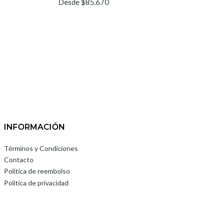
Desde $85.670
INFORMACIÓN
Términos y Condiciones
Contacto
Política de reembolso
Política de privacidad