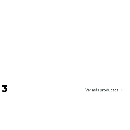
 3
Ver más productos