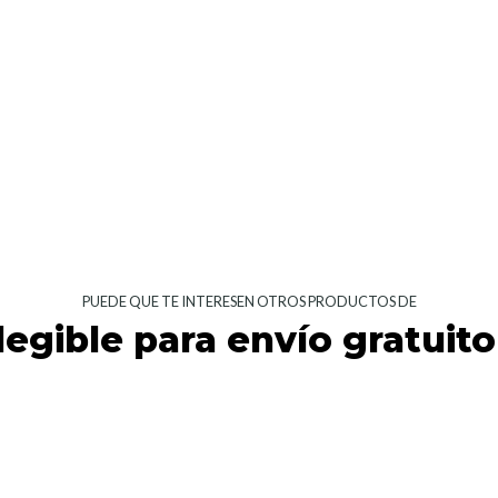
PUEDE QUE TE INTERESEN OTROS PRODUCTOS DE
legible para envío gratuito