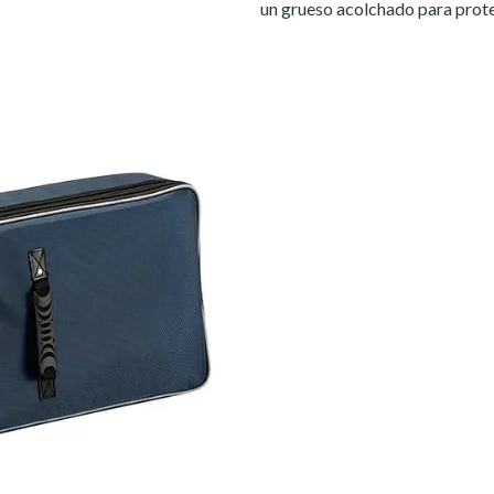
un grueso acolchado para proteg