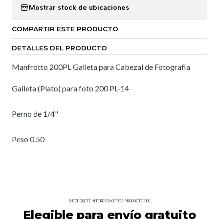
Mostrar stock de ubicaciones
COMPARTIR ESTE PRODUCTO
DETALLES DEL PRODUCTO
Manfrotto 200PL Galleta para Cabezal de Fotografia
Galleta (Plato) para foto 200 PL-14
Perno de 1/4"
Peso 0.50
PUEDE QUE TE INTERESEN OTROS PRODUCTOS DE
Elegible para envío gratuito