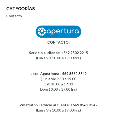
CATEGORÍAS
Contacto
CONTACTO:
Servicio al cliente:
+562 2502 2215
(Lun a Vie 10.00 a 19.00 hrs.)
Local Agustinos:
+569 8562 3542
(Lun a Vie 9.30 a 19.00
Sab 10:00 a 19:00
Dom 10:00 a 17:00 hrs)
WhatsApp Servicio al cliente:
+569 8562 3542
(Lun a Vie 10.00 a 19.00 hrs.)