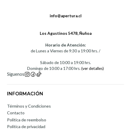
info@apertura.cl
Los Agustinos 5478, Ñuñoa
Horario de Atención:
de Lunes a Viernes de 9:30 a 19:00 hrs. /
Sábado de 10:00 a 19:00 hrs.
Domingo de 10:00 a 17:00 hrs.
(ver detalles)
Síguenos
INFORMACIÓN
Términos y Condiciones
Contacto
Política de reembolso
Política de privacidad