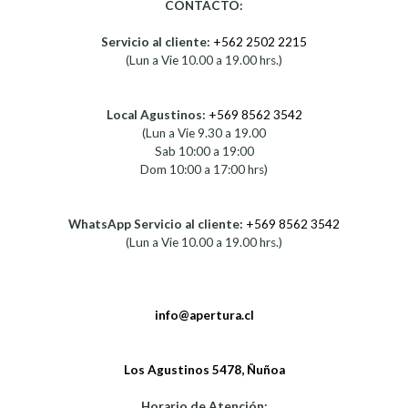
CONTACTO:
Servicio al cliente:
+562 2502 2215
(Lun a Vie 10.00 a 19.00 hrs.)
Local Agustinos:
+569 8562 3542
(Lun a Vie 9.30 a 19.00
Sab 10:00 a 19:00
Dom 10:00 a 17:00 hrs)
WhatsApp Servicio al cliente:
+569 8562 3542
(Lun a Vie 10.00 a 19.00 hrs.)
info@apertura.cl
Los Agustinos 5478, Ñuñoa
Horario de Atención: