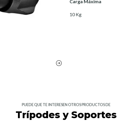
Carga Máxima
10 Kg
PUEDE QUE TE INTERESEN OTROS PRODUCTOS DE
Trípodes y Soportes