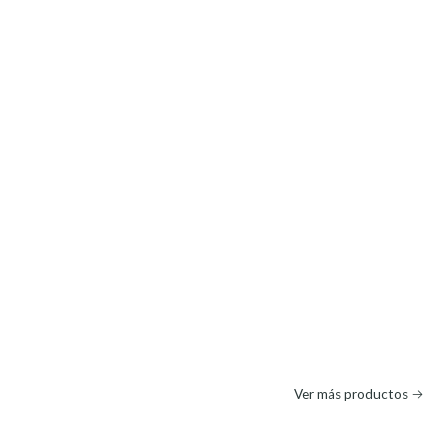
Ver más productos