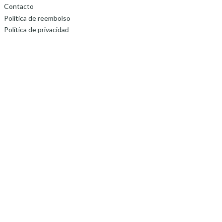
Contacto
Política de reembolso
Política de privacidad