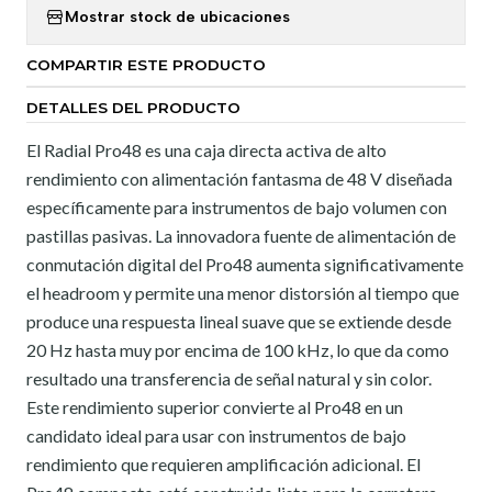
Mostrar stock de ubicaciones
COMPARTIR ESTE PRODUCTO
DETALLES DEL PRODUCTO
El Radial Pro48 es una caja directa activa de alto
rendimiento con alimentación fantasma de 48 V diseñada
específicamente para instrumentos de bajo volumen con
pastillas pasivas. La innovadora fuente de alimentación de
conmutación digital del Pro48 aumenta significativamente
el headroom y permite una menor distorsión al tiempo que
produce una respuesta lineal suave que se extiende desde
20 Hz hasta muy por encima de 100 kHz, lo que da como
resultado una transferencia de señal natural y sin color.
Este rendimiento superior convierte al Pro48 en un
candidato ideal para usar con instrumentos de bajo
rendimiento que requieren amplificación adicional. El