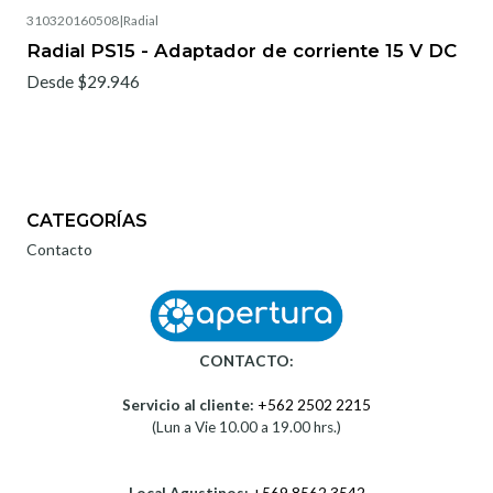
310320160508
|
Radial
Agotado
Radial PS15 - Adaptador de corriente 15 V DC
Desde $29.946
CATEGORÍAS
Contacto
CONTACTO:
Servicio al cliente:
+562 2502 2215
(Lun a Vie 10.00 a 19.00 hrs.)