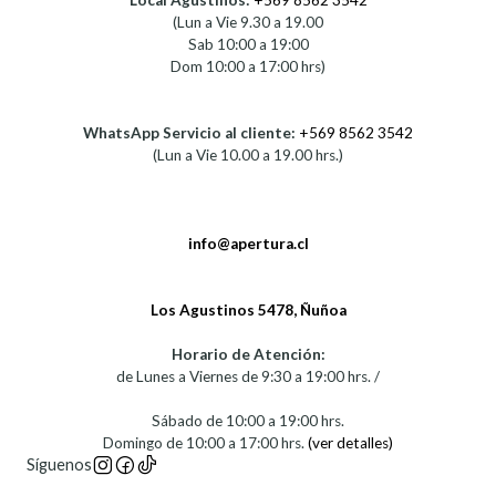
Local Agustinos:
+569 8562 3542
(Lun a Vie 9.30 a 19.00
Sab 10:00 a 19:00
Dom 10:00 a 17:00 hrs)
WhatsApp Servicio al cliente:
+569 8562 3542
(Lun a Vie 10.00 a 19.00 hrs.)
info@apertura.cl
Los Agustinos 5478, Ñuñoa
Horario de Atención:
de Lunes a Viernes de 9:30 a 19:00 hrs. /
Sábado de 10:00 a 19:00 hrs.
Domingo de 10:00 a 17:00 hrs.
(ver detalles)
Síguenos