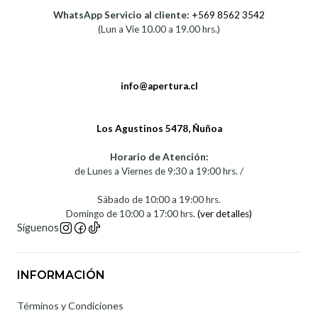
WhatsApp Servicio al cliente:
+569 8562 3542
(Lun a Vie 10.00 a 19.00 hrs.)
info@apertura.cl
Los Agustinos 5478, Ñuñoa
Horario de Atención:
de Lunes a Viernes de 9:30 a 19:00 hrs. /
Sábado de 10:00 a 19:00 hrs.
Domingo de 10:00 a 17:00 hrs.
(ver detalles)
Síguenos
INFORMACIÓN
Términos y Condiciones