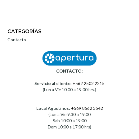
CATEGORÍAS
Contacto
CONTACTO:
Servicio al cliente:
+562 2502 2215
(Lun a Vie 10.00 a 19.00 hrs.)
Local Agustinos:
+569 8562 3542
(Lun a Vie 9.30 a 19.00
Sab 10:00 a 19:00
Dom 10:00 a 17:00 hrs)