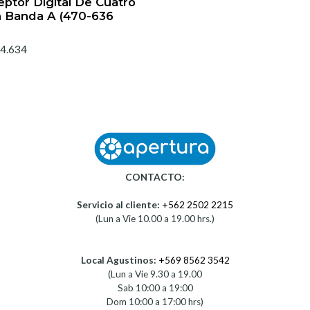
ptor Digital De Cuatro
n Banda A (470-636
4.634
CONTACTO:
Servicio al cliente:
+562 2502 2215
(Lun a Vie 10.00 a 19.00 hrs.)
Local Agustinos:
+569 8562 3542
(Lun a Vie 9.30 a 19.00
Sab 10:00 a 19:00
Dom 10:00 a 17:00 hrs)