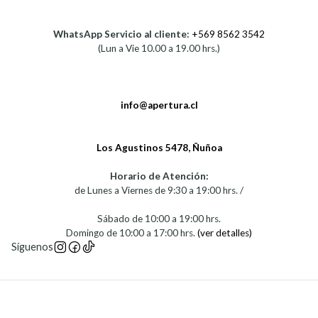
WhatsApp Servicio al cliente:
+569 8562 3542
(Lun a Vie 10.00 a 19.00 hrs.)
info@apertura.cl
Los Agustinos 5478, Ñuñoa
Horario de Atención:
de Lunes a Viernes de 9:30 a 19:00 hrs. /
Sábado de 10:00 a 19:00 hrs.
Domingo de 10:00 a 17:00 hrs.
(ver detalles)
Síguenos