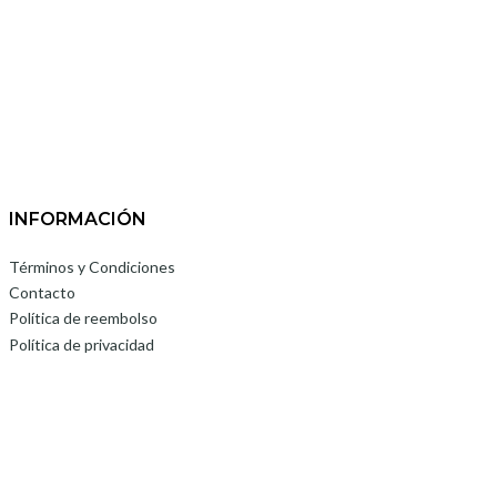
INFORMACIÓN
Términos y Condiciones
Contacto
Política de reembolso
Política de privacidad