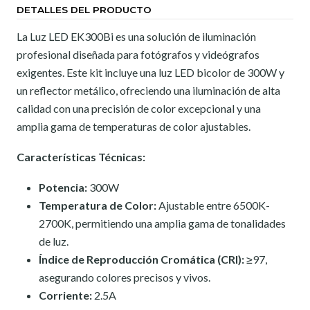
DETALLES DEL PRODUCTO
La Luz LED EK300Bi es una solución de iluminación
profesional diseñada para fotógrafos y videógrafos
exigentes. Este kit incluye una luz LED bicolor de 300W y
un reflector metálico, ofreciendo una iluminación de alta
calidad con una precisión de color excepcional y una
amplia gama de temperaturas de color ajustables.
Características Técnicas:
Potencia:
300W
Temperatura de Color:
Ajustable entre 6500K-
2700K, permitiendo una amplia gama de tonalidades
de luz.
Índice de Reproducción Cromática (CRI):
≥97,
asegurando colores precisos y vivos.
Corriente:
2.5A