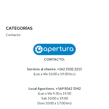
CATEGORÍAS
Contacto
CONTACTO:
Servicio al cliente:
+562 2502 2215
(Lun a Vie 10.00 a 19.00 hrs.)
Local Agustinos:
+569 8562 3542
(Lun a Vie 9.30 a 19.00
Sab 10:00 a 19:00
Dom 10:00 a 17:00 hrs)