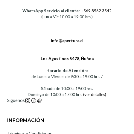
WhatsApp Servicio al cliente:
+569 8562 3542
(Lun a Vie 10.00 a 19.00 hrs.)
info@apertura.cl
Los Agustinos 5478, Ñuñoa
Horario de Atención:
de Lunes a Viernes de 9:30 a 19:00 hrs. /
Sábado de 10:00 a 19:00 hrs.
Domingo de 10:00 a 17:00 hrs.
(ver detalles)
Síguenos
INFORMACIÓN
Términos y Condiciones