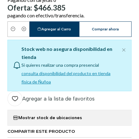
Oferta: $466.385
pagando con efectivo/transferencia.
Agregar al Carro
Comprar ahora
Cantidad
Stock web no asegura disponibilidad en
tienda
Si quieres realizar una compra presencial
consulta disponibilidad del producto en tienda
física de Ñuñoa
Agregar a la lista de favoritos
Mostrar stock de ubicaciones
COMPARTIR ESTE PRODUCTO