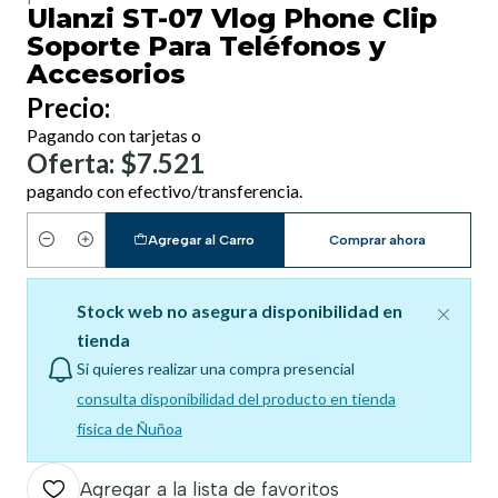
Ulanzi ST-07 Vlog Phone Clip
Soporte Para Teléfonos y
Accesorios
Precio:
Pagando con tarjetas o
Oferta: $7.521
pagando con efectivo/transferencia.
Agregar al Carro
Comprar ahora
Cantidad
Stock web no asegura disponibilidad en
tienda
Si quieres realizar una compra presencial
consulta disponibilidad del producto en tienda
física de Ñuñoa
Agregar a la lista de favoritos