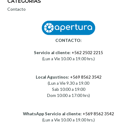
CATEGORÍAS
Contacto
CONTACTO:
Servicio al cliente:
+562 2502 2215
(Lun a Vie 10.00 a 19.00 hrs.)
Local Agustinos:
+569 8562 3542
(Lun a Vie 9.30 a 19.00
Sab 10:00 a 19:00
Dom 10:00 a 17:00 hrs)
WhatsApp Servicio al cliente:
+569 8562 3542
(Lun a Vie 10.00 a 19.00 hrs.)