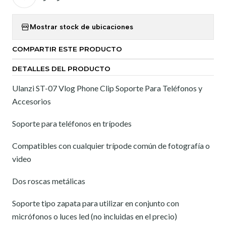
Mostrar stock de ubicaciones
COMPARTIR ESTE PRODUCTO
DETALLES DEL PRODUCTO
Ulanzi ST-07 Vlog Phone Clip Soporte Para Teléfonos y
Accesorios
Soporte para teléfonos en trípodes
Compatibles con cualquier trípode común de fotografía o
video
Dos roscas metálicas
Soporte tipo zapata para utilizar en conjunto con
micrófonos o luces led (no incluidas en el precio)