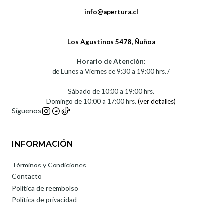
info@apertura.cl
Los Agustinos 5478, Ñuñoa
Horario de Atención:
de Lunes a Viernes de 9:30 a 19:00 hrs. /
Sábado de 10:00 a 19:00 hrs.
Domingo de 10:00 a 17:00 hrs.
(ver detalles)
Síguenos
INFORMACIÓN
Términos y Condiciones
Contacto
Política de reembolso
Política de privacidad