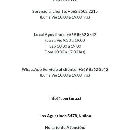
Servicio al cliente:
+562 2502 2215
(Lun a Vie 10.00 a 19.00 hrs.)
Local Agustinos:
+569 8562 3542
(Lun a Vie 9.30 a 19.00
Sab 10:00 a 19:00
Dom 10:00 a 17:00 hrs)
WhatsApp Servicio al cliente:
+569 8562 3542
(Lun a Vie 10.00 a 19.00 hrs.)
info@apertura.cl
Los Agustinos 5478, Ñuñoa
Horario de Atención: