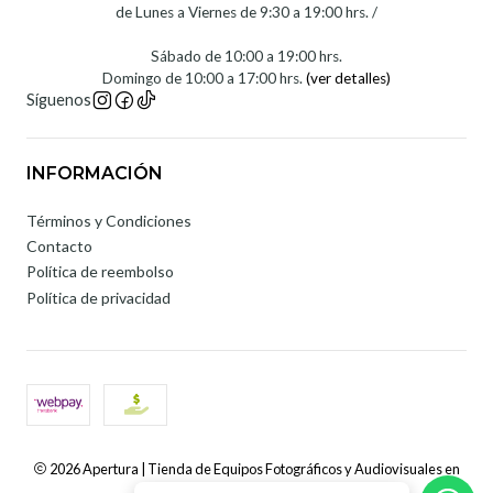
de Lunes a Viernes de 9:30 a 19:00 hrs. /
Sábado de 10:00 a 19:00 hrs.
Domingo de 10:00 a 17:00 hrs.
(ver detalles)
Síguenos
INFORMACIÓN
Términos y Condiciones
Contacto
Política de reembolso
Política de privacidad
2026 Apertura | Tienda de Equipos Fotográficos y Audiovisuales en
Chile.