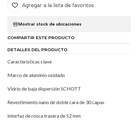
Agregar a la lista de favoritos
Mostrar stock de ubicaciones
COMPARTIR ESTE PRODUCTO
DETALLES DEL PRODUCTO
Características clave
Marco de aluminio oxidado
Vidrio de baja dispersión SCHOTT
Revestimiento nano de doble cara de 30 capas
Interfaz de rosca trasera de 52 mm