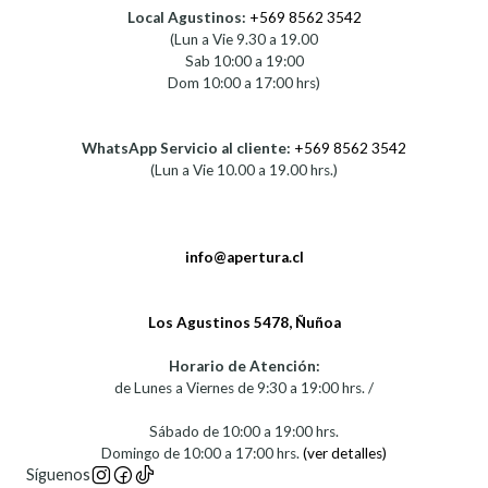
Local Agustinos:
+569 8562 3542
(Lun a Vie 9.30 a 19.00
Sab 10:00 a 19:00
Dom 10:00 a 17:00 hrs)
WhatsApp Servicio al cliente:
+569 8562 3542
(Lun a Vie 10.00 a 19.00 hrs.)
info@apertura.cl
Los Agustinos 5478, Ñuñoa
Horario de Atención:
de Lunes a Viernes de 9:30 a 19:00 hrs. /
Sábado de 10:00 a 19:00 hrs.
Domingo de 10:00 a 17:00 hrs.
(ver detalles)
Síguenos