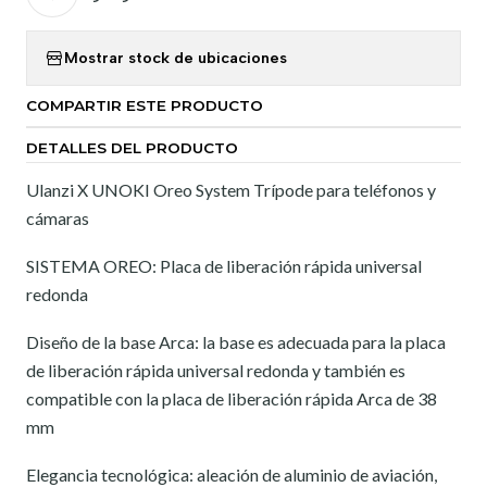
Mostrar stock de ubicaciones
COMPARTIR ESTE PRODUCTO
DETALLES DEL PRODUCTO
Ulanzi X UNOKI Oreo System Trípode para teléfonos y
cámaras
SISTEMA OREO: Placa de liberación rápida universal
redonda
Diseño de la base Arca: la base es adecuada para la placa
de liberación rápida universal redonda y también es
compatible con la placa de liberación rápida Arca de 38
mm
Elegancia tecnológica: aleación de aluminio de aviación,