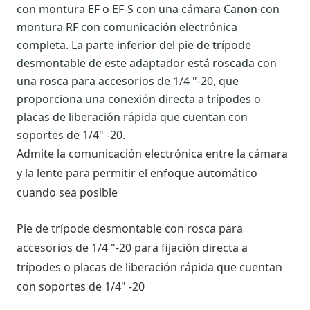
con montura EF o EF-S con una cámara Canon con
montura RF con comunicación electrónica
completa.
La parte inferior del pie de trípode
desmontable de este adaptador está roscada con
una rosca para accesorios de 1/4 "-20, que
proporciona una conexión directa a trípodes o
placas de liberación rápida que cuentan con
soportes de 1/4" -20.
Admite la comunicación electrónica entre la cámara
y la lente para permitir el enfoque automático
cuando sea posible
Pie de trípode desmontable con rosca para
accesorios de 1/4 "-20 para fijación directa a
trípodes o placas de liberación rápida que cuentan
con soportes de 1/4" -20