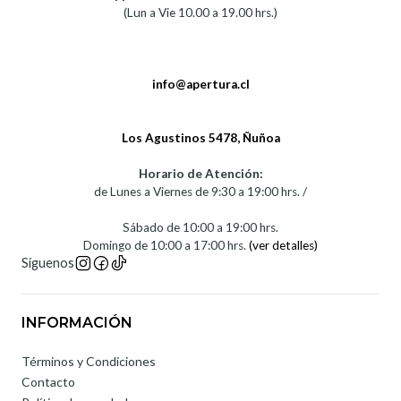
(Lun a Vie 10.00 a 19.00 hrs.)
info@apertura.cl
Los Agustinos 5478, Ñuñoa
Horario de Atención:
de Lunes a Viernes de 9:30 a 19:00 hrs. /
Sábado de 10:00 a 19:00 hrs.
Domingo de 10:00 a 17:00 hrs.
(ver detalles)
Síguenos
INFORMACIÓN
Términos y Condiciones
Contacto