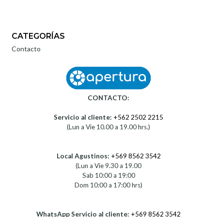
CATEGORÍAS
Contacto
CONTACTO:
Servicio al cliente:
+562 2502 2215
(Lun a Vie 10.00 a 19.00 hrs.)
Local Agustinos:
+569 8562 3542
(Lun a Vie 9.30 a 19.00
Sab 10:00 a 19:00
Dom 10:00 a 17:00 hrs)
WhatsApp Servicio al cliente:
+569 8562 3542