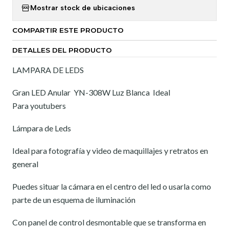
Mostrar stock de ubicaciones
COMPARTIR ESTE PRODUCTO
DETALLES DEL PRODUCTO
LAMPARA DE LEDS
Gran LED Anular YN-308W Luz Blanca Ideal
Para youtubers
Lámpara de Leds
Ideal para fotografía y video de maquillajes y retratos en
general
Puedes situar la cámara en el centro del led o usarla como
parte de un esquema de iluminación
Con panel de control desmontable que se transforma en