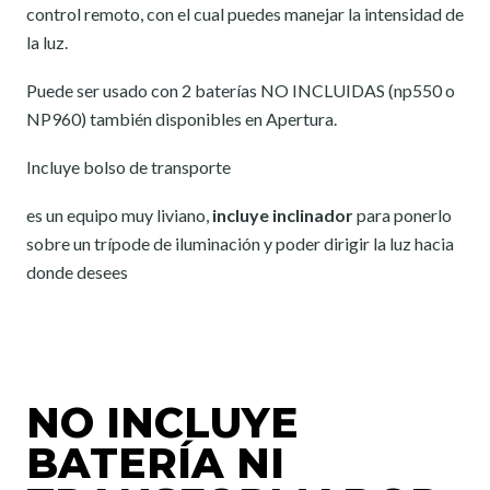
control remoto, con el cual puedes manejar la intensidad de
la luz.
Puede ser usado con 2 baterías NO INCLUIDAS (np550 o
NP960) también disponibles en Apertura.
Incluye bolso de transporte
es un equipo muy liviano,
incluye inclinador
para ponerlo
sobre un trípode de iluminación y poder dirigir la luz hacia
donde desees
NO INCLUYE
BATERÍA NI