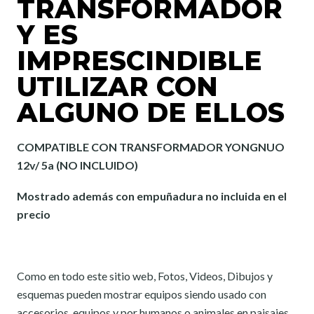
TRANSFORMADOR
Y ES
IMPRESCINDIBLE
UTILIZAR CON
ALGUNO DE ELLOS
COMPATIBLE CON TRANSFORMADOR YONGNUO
12v/ 5a (NO INCLUIDO)
Mostrado además con empuñadura no incluida en el
precio
Como en todo este sitio web, Fotos, Videos, Dibujos y
esquemas pueden mostrar equipos siendo usado con
accesorios, equipos y por humanos o animales en paisajes