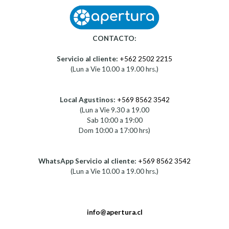
CONTACTO:
Servicio al cliente:
+562 2502 2215
(Lun a Vie 10.00 a 19.00 hrs.)
Local Agustinos:
+569 8562 3542
(Lun a Vie 9.30 a 19.00
Sab 10:00 a 19:00
Dom 10:00 a 17:00 hrs)
WhatsApp Servicio al cliente:
+569 8562 3542
(Lun a Vie 10.00 a 19.00 hrs.)
info@apertura.cl