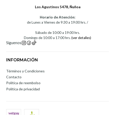
Los Agustinos 5478, Ñuñoa
Horario de Atención:
de Lunes a Viernes de 9:30 a 19:00 hrs. /
Sábado de 10:00 a 19:00 hrs.
Domingo de 10:00 a 17:00 hrs.
(ver detalles)
Síguenos
INFORMACIÓN
Términos y Condiciones
Contacto
Política de reembolso
Política de privacidad