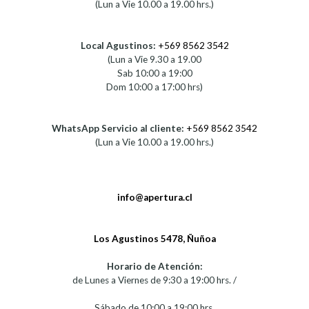
(Lun a Vie 10.00 a 19.00 hrs.)
Local Agustinos:
+569 8562 3542
(Lun a Vie 9.30 a 19.00
Sab 10:00 a 19:00
Dom 10:00 a 17:00 hrs)
WhatsApp Servicio al cliente:
+569 8562 3542
(Lun a Vie 10.00 a 19.00 hrs.)
info@apertura.cl
Los Agustinos 5478, Ñuñoa
Horario de Atención:
de Lunes a Viernes de 9:30 a 19:00 hrs. /
Sábado de 10:00 a 19:00 hrs.