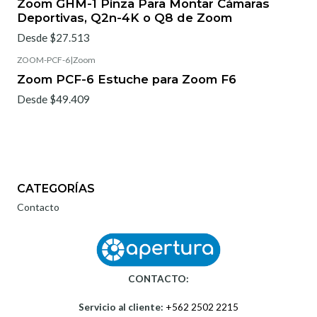
Zoom GHM-1 Pinza Para Montar Cámaras
Deportivas, Q2n-4K o Q8 de Zoom
Desde $27.513
ZOOM-PCF-6
|
Zoom
Zoom PCF-6 Estuche para Zoom F6
Desde $49.409
CATEGORÍAS
Contacto
CONTACTO:
Servicio al cliente:
+562 2502 2215