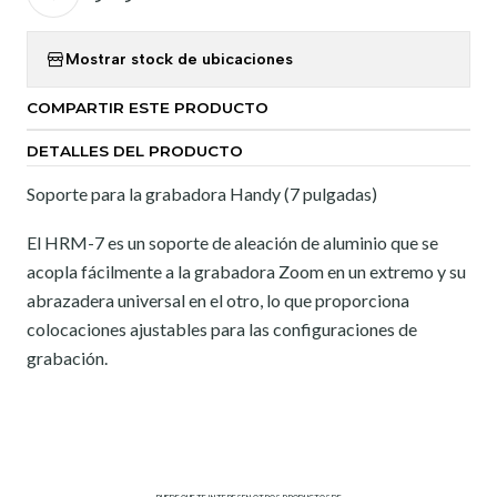
Mostrar stock de ubicaciones
COMPARTIR ESTE PRODUCTO
DETALLES DEL PRODUCTO
Soporte para la grabadora Handy (7 pulgadas)
El HRM-7 es un soporte de aleación de aluminio que se
acopla fácilmente a la grabadora Zoom en un extremo y su
abrazadera universal en el otro, lo que proporciona
colocaciones ajustables para las configuraciones de
grabación.